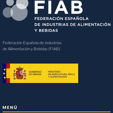
Federación Española de Industrias
de Alimentación y Bebidas (FIAB)
MENÚ