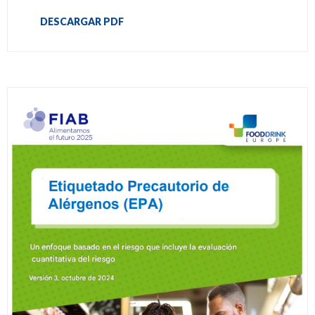
DESCARGAR PDF