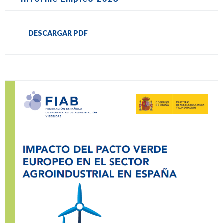
DESCARGAR PDF