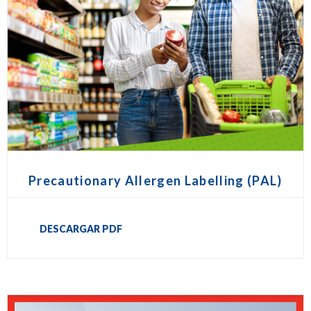
Precautionary Allergen Labelling (PAL)
DESCARGAR PDF