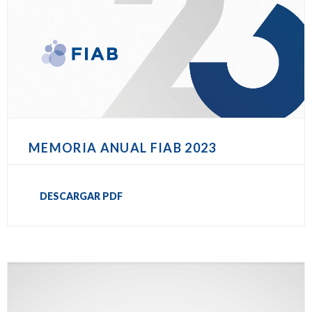
MEMORIA ANUAL FIAB 2023
DESCARGAR PDF