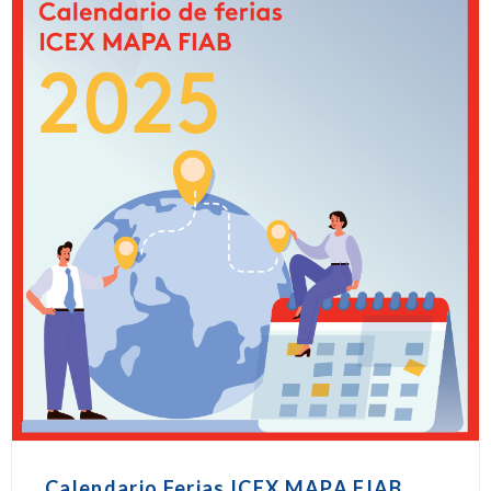
Calendario Ferias ICEX MAPA FIAB