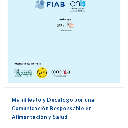
Manifiesto y Decálogo por una
Comunicación Responsable en
Alimentación y Salud