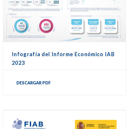
Infografía del Informe Económico IAB
2023
DESCARGAR PDF