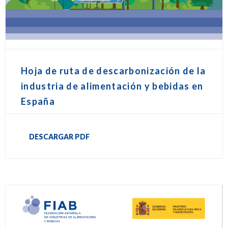
Hoja de ruta de descarbonización de la
industria de alimentación y bebidas en
España
DESCARGAR PDF