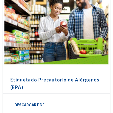
Etiquetado Precautorio de Alérgenos
(EPA)
DESCARGAR PDF