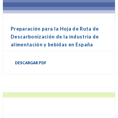
Preparación para la Hoja de Ruta de
Descarbonización de la industria de
alimentación y bebidas en España
DESCARGAR PDF