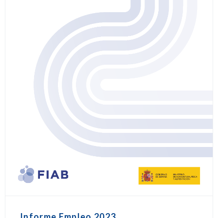
Informe Empleo 2023