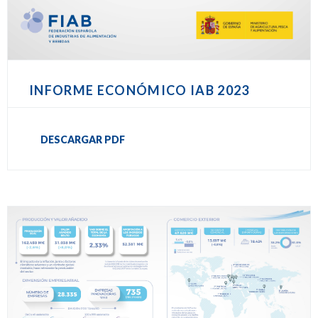
INFORME ECONÓMICO IAB 2023
DESCARGAR PDF