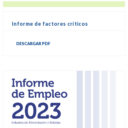
Informe de factores críticos
DESCARGAR PDF