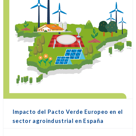
Impacto del Pacto Verde Europeo en el
sector agroindustrial en España