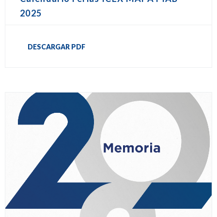
2025
DESCARGAR PDF