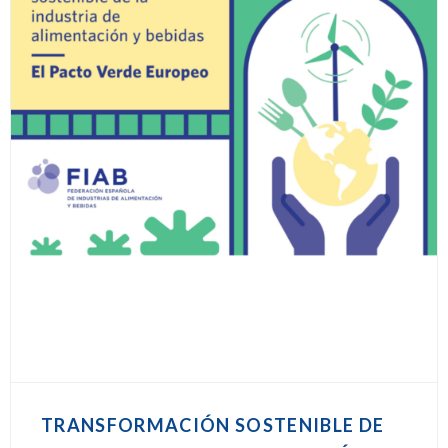
TRANSFORMACIÓN SOSTENIBLE DE