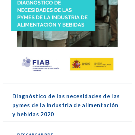
Diagnóstico de las necesidades de las
pymes de la industria de alimentación
y bebidas 2020