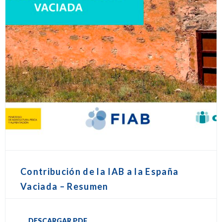
Contribución de la IAB a la España
Vaciada – Resumen
DESCARGAR PDF