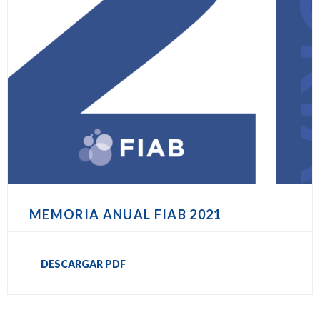
MEMORIA ANUAL FIAB 2021
DESCARGAR PDF