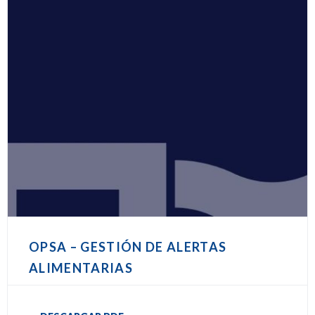
OPSA – GESTIÓN DE ALERTAS
ALIMENTARIAS