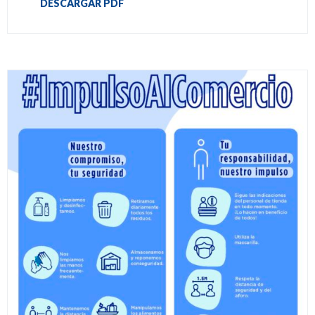
DESCARGAR PDF