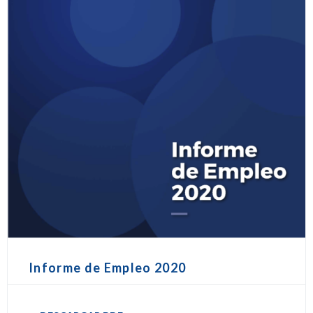
Informe de Empleo 2020