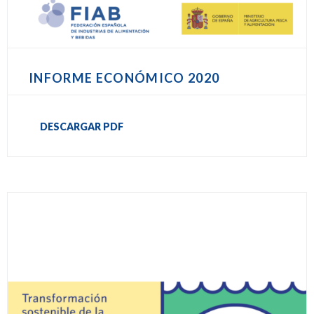
INFORME ECONÓMICO 2020
DESCARGAR PDF