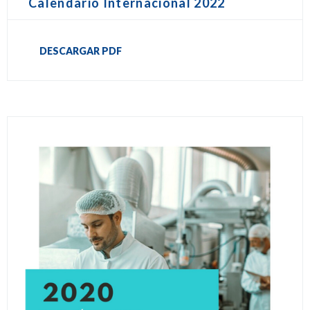
Calendario Internacional 2022
DESCARGAR PDF