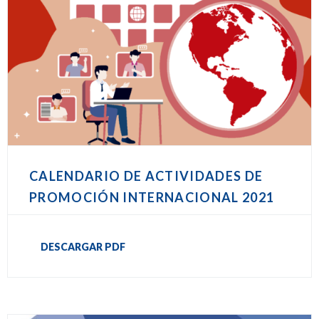
CALENDARIO DE ACTIVIDADES DE
PROMOCIÓN INTERNACIONAL 2021
DESCARGAR PDF