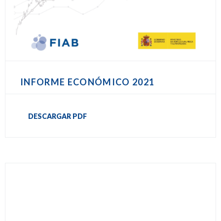
INFORME ECONÓMICO 2021
DESCARGAR PDF