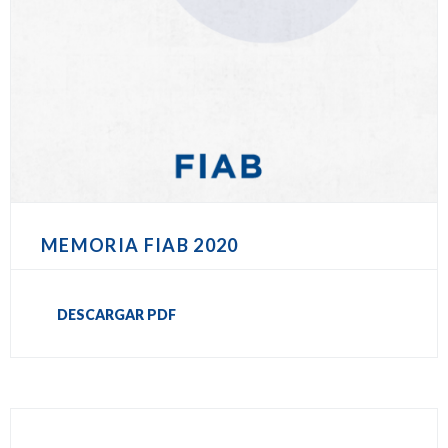
MEMORIA FIAB 2020
DESCARGAR PDF