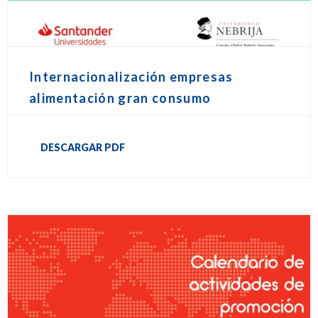
Internacionalización empresas
alimentación gran consumo
DESCARGAR PDF