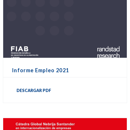
Informe Empleo 2021
DESCARGAR PDF