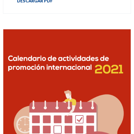
DESCARGAR PDF