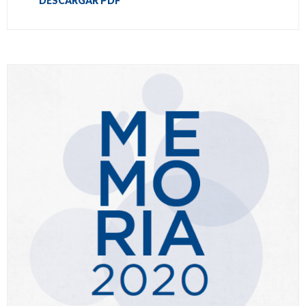
DESCARGAR PDF