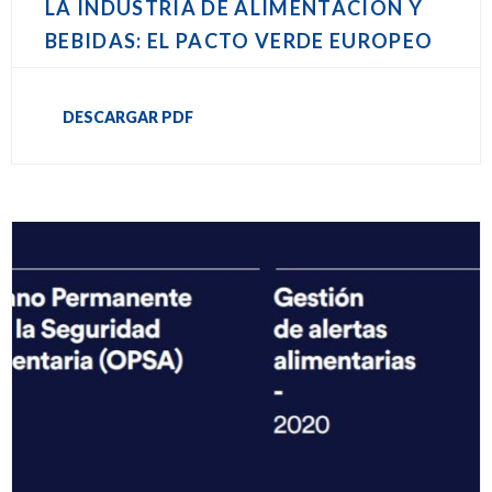
LA INDUSTRIA DE ALIMENTACIÓN Y
BEBIDAS: EL PACTO VERDE EUROPEO
DESCARGAR PDF