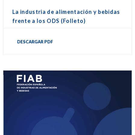
La industria de alimentación y bebidas
frente a los ODS (Folleto)
DESCARGAR PDF