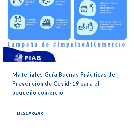
Materiales Guía Buenas Prácticas de
Prevención de Covid-19 para el
pequeño comercio
DESCARGAR