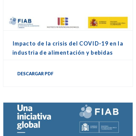
Impacto de la crisis del COVID-19 en la
industria de alimentación y bebidas
DESCARGAR PDF