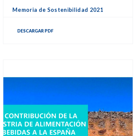
Memoria de Sostenibilidad 2021
DESCARGAR PDF