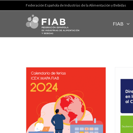
Federación Española de Industrias de la Alimentación y Bebidas
FIAB