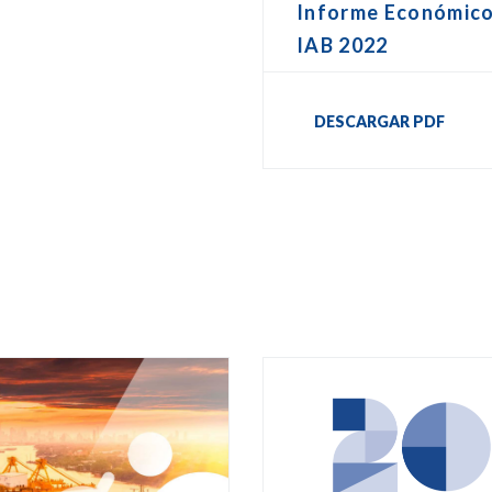
Informe Económic
IAB 2022
DESCARGAR PDF