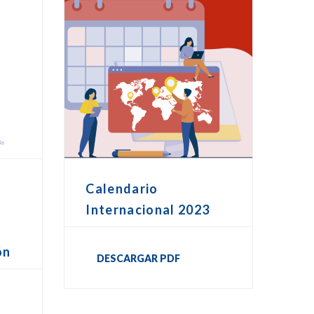
Calendario
Internacional 2023
ón
DESCARGAR PDF