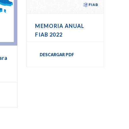
MEMORIA ANUAL
FIAB 2022
DESCARGAR PDF
ara