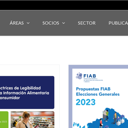
ÁREAS
SOCIOS
SECTOR
PUBLIC