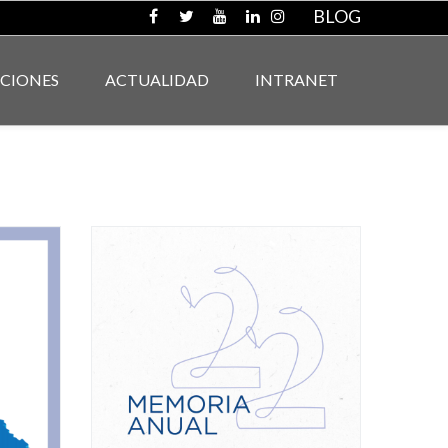
BLOG
ACIONES
ACTUALIDAD
INTRANET