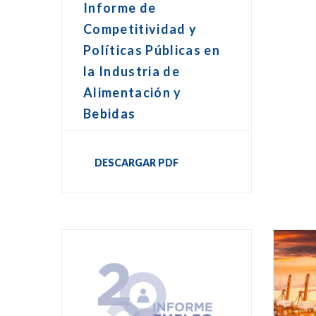
Informe de
Competitividad y
Políticas Públicas en
la Industria de
Alimentación y
Bebidas
DESCARGAR PDF