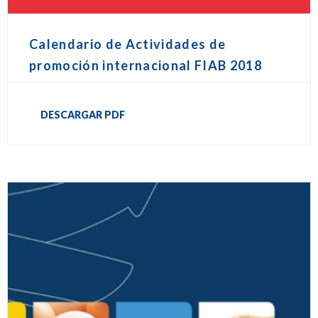
Calendario de Actividades de
promoción internacional FIAB 2018
DESCARGAR PDF