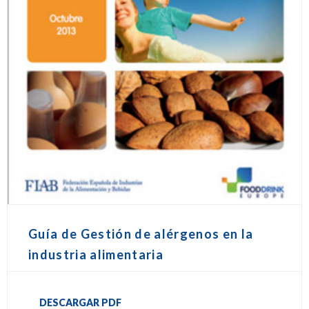
Guía de Gestión de alérgenos en la
industria alimentaria
DESCARGAR PDF