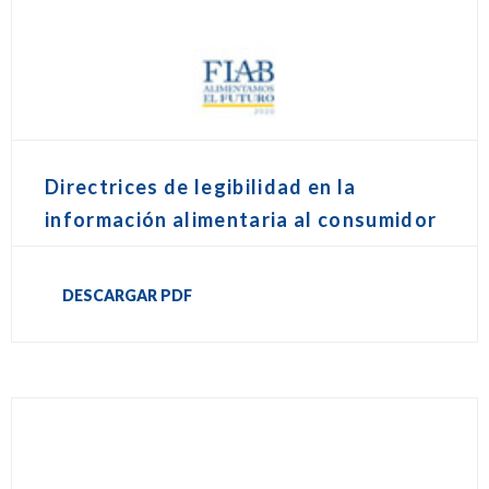
Directrices de legibilidad en la
información alimentaria al consumidor
DESCARGAR PDF