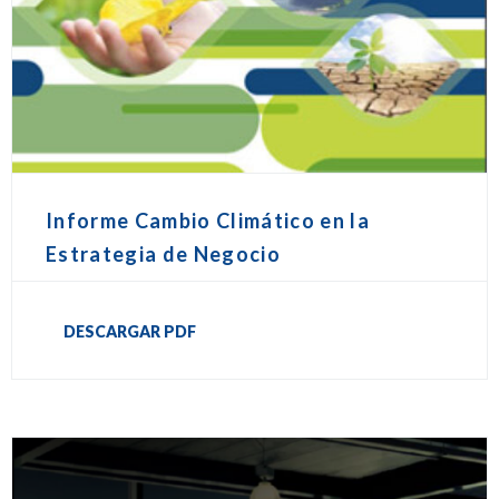
Informe Cambio Climático en la
Estrategia de Negocio
DESCARGAR PDF