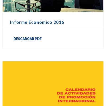
Informe Económico 2016
DESCARGAR PDF