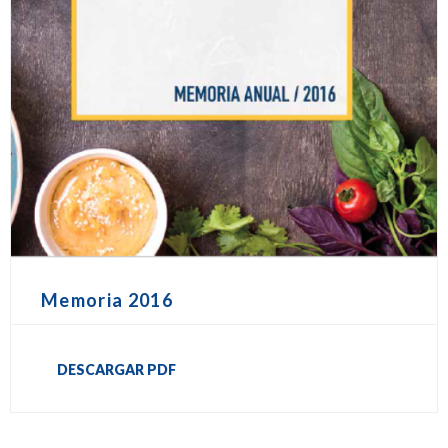
Memoria 2016
DESCARGAR PDF