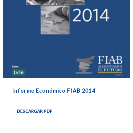
Informe Económico FIAB 2014
DESCARGAR PDF