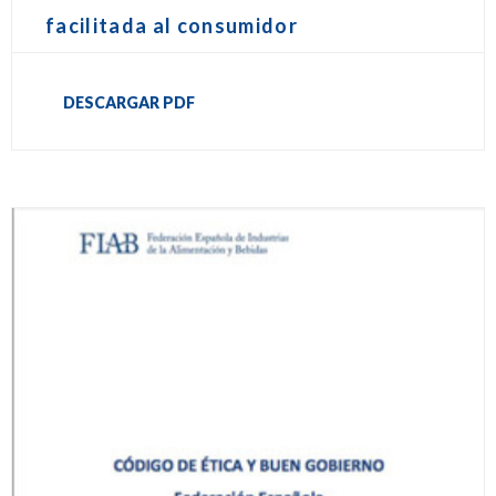
facilitada al consumidor
DESCARGAR PDF