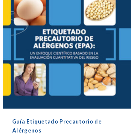
Guía Etiquetado Precautorio de
Alérgenos