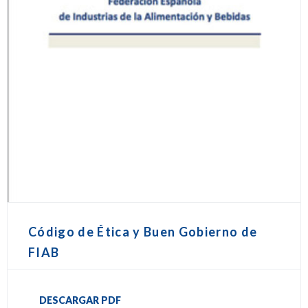
Código de Ética y Buen Gobierno de
FIAB
DESCARGAR PDF