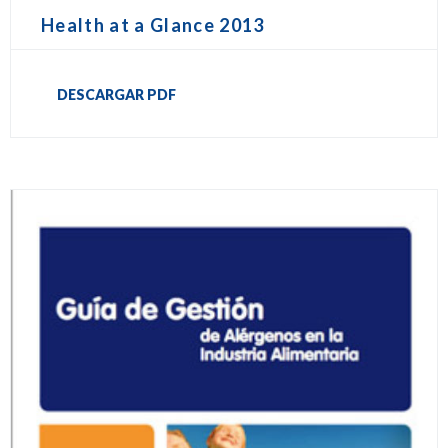
Health at a Glance 2013
DESCARGAR PDF