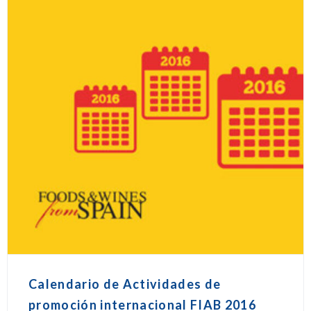
Calendario de Actividades de
promoción internacional FIAB 2016