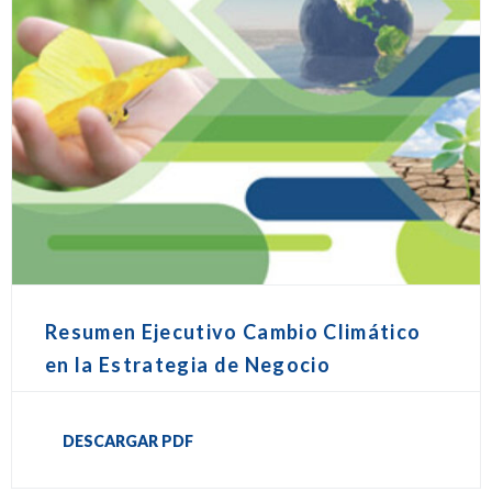
Resumen Ejecutivo Cambio Climático
en la Estrategia de Negocio
DESCARGAR PDF