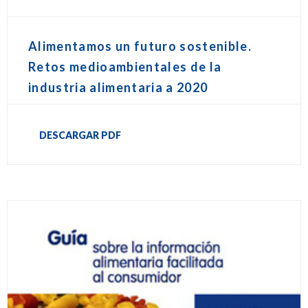
Alimentamos un futuro sostenible.
Retos medioambientales de la
industria alimentaria a 2020
DESCARGAR PDF