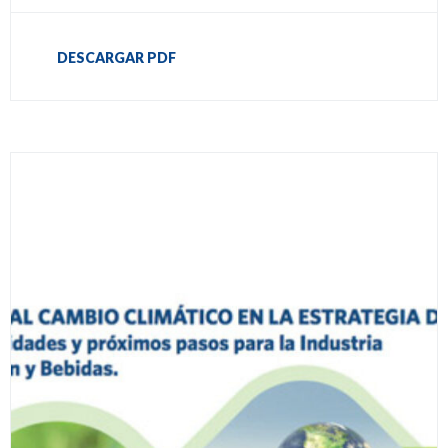
DESCARGAR PDF