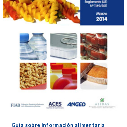
Guía sobre información alimentaria