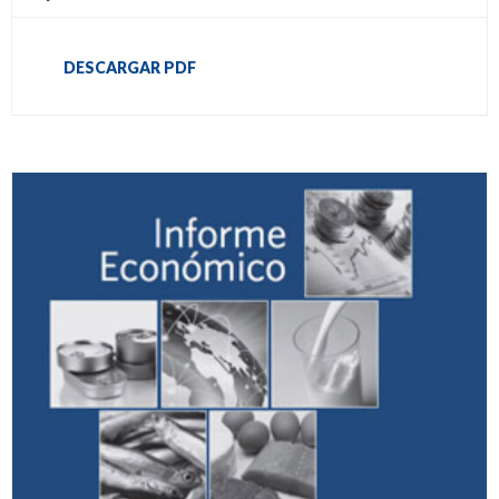
DESCARGAR PDF