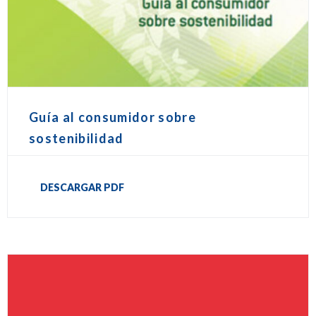
Guía al consumidor sobre
sostenibilidad
DESCARGAR PDF