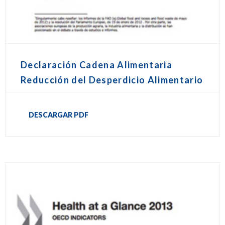
Declaración Cadena Alimentaria
Reducción del Desperdicio Alimentario
DESCARGAR PDF