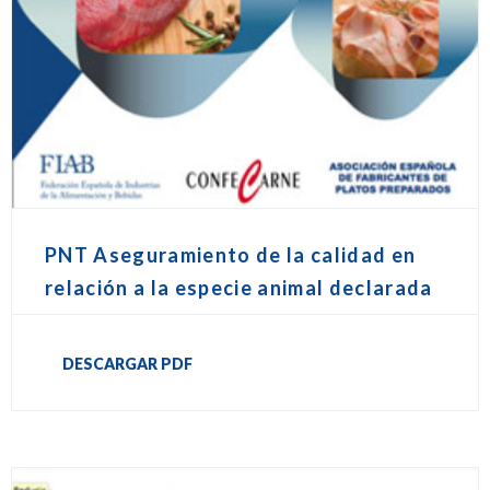
PNT Aseguramiento de la calidad en
relación a la especie animal declarada
DESCARGAR PDF