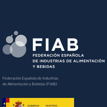
Federación Española de Industrias
de Alimentación y Bebidas (FIAB)