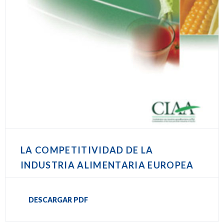
LA COMPETITIVIDAD DE LA
INDUSTRIA ALIMENTARIA EUROPEA
DESCARGAR PDF