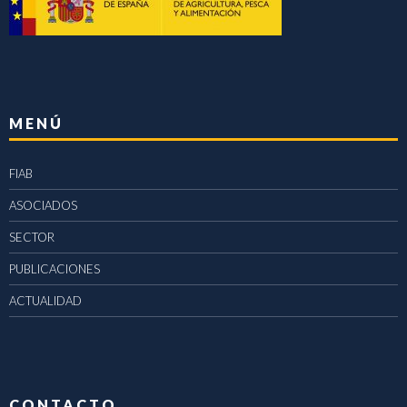
MENÚ
FIAB
ASOCIADOS
SECTOR
PUBLICACIONES
ACTUALIDAD
CONTACTO