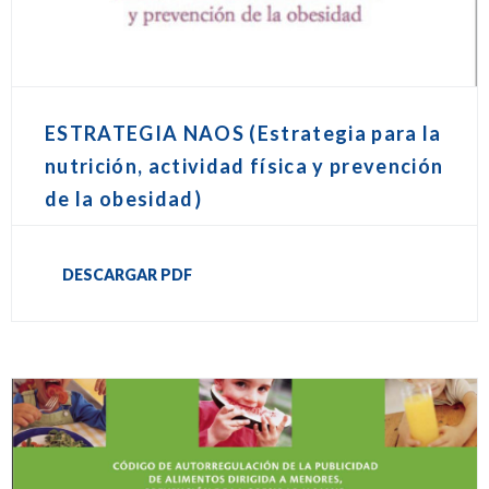
ESTRATEGIA NAOS (Estrategia para la
nutrición, actividad física y prevención
de la obesidad)
DESCARGAR PDF