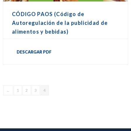
CÓDIGO PAOS (Código de
Autoregulación de la publicidad de
alimentos y bebidas)
DESCARGAR PDF
←
1
2
3
4