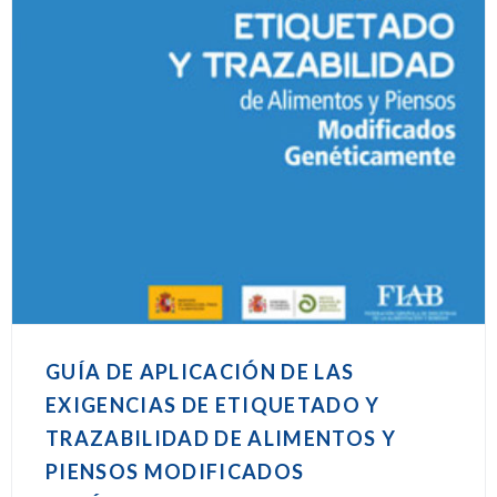
GUÍA DE APLICACIÓN DE LAS
EXIGENCIAS DE ETIQUETADO Y
TRAZABILIDAD DE ALIMENTOS Y
PIENSOS MODIFICADOS