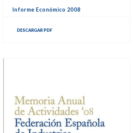
Informe Económico 2008
DESCARGAR PDF