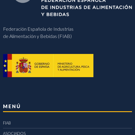
Federación Española de Industrias
de Alimentación y Bebidas (FIAB)
MENÚ
FIAB
ASOCIADOS