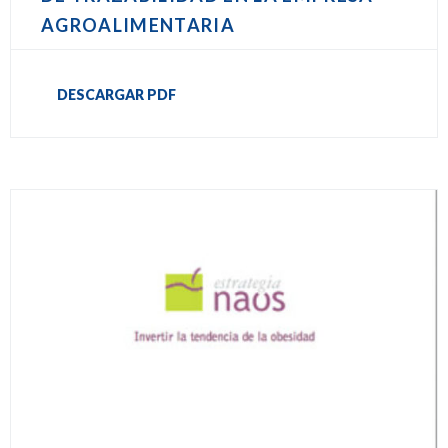
AGROALIMENTARIA
DESCARGAR PDF