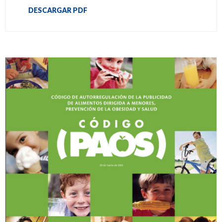
DESCARGAR PDF