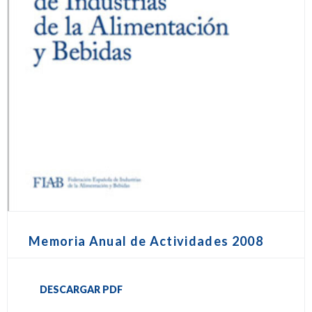
Memoria Anual de Actividades 2008
DESCARGAR PDF