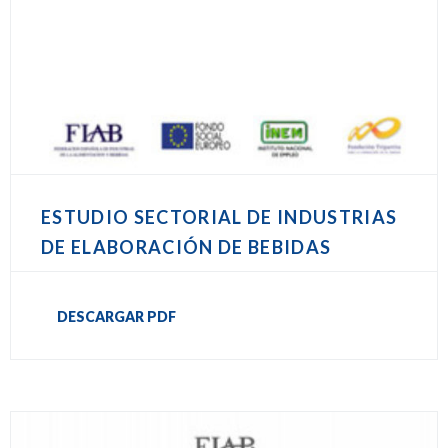
ESTUDIO SECTORIAL DE INDUSTRIAS
DE ELABORACIÓN DE BEBIDAS
DESCARGAR PDF