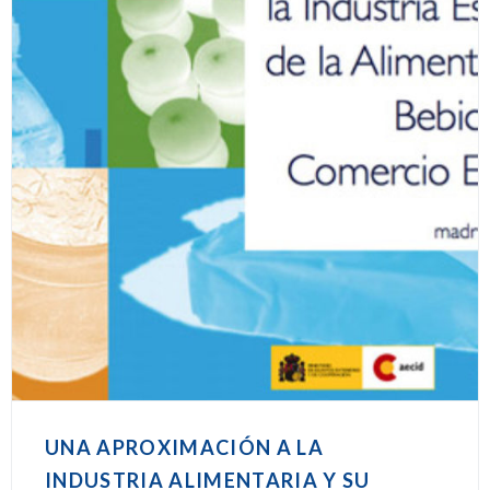
UNA APROXIMACIÓN A LA
INDUSTRIA ALIMENTARIA Y SU