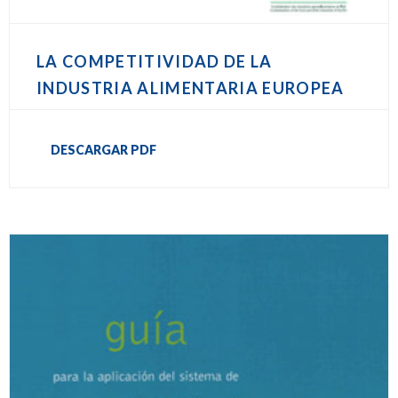
LA COMPETITIVIDAD DE LA
INDUSTRIA ALIMENTARIA EUROPEA
DESCARGAR PDF