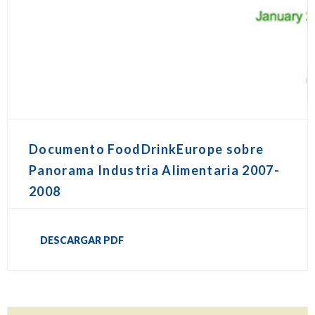
Documento FoodDrinkEurope sobre
Panorama Industria Alimentaria 2007-
2008
DESCARGAR PDF