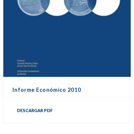
Informe Económico 2010
DESCARGAR PDF