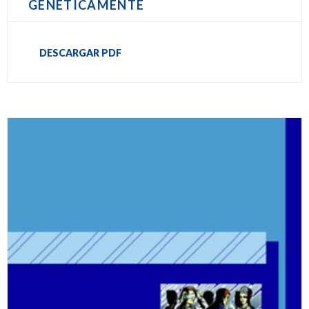
GENÉTICAMENTE
DESCARGAR PDF