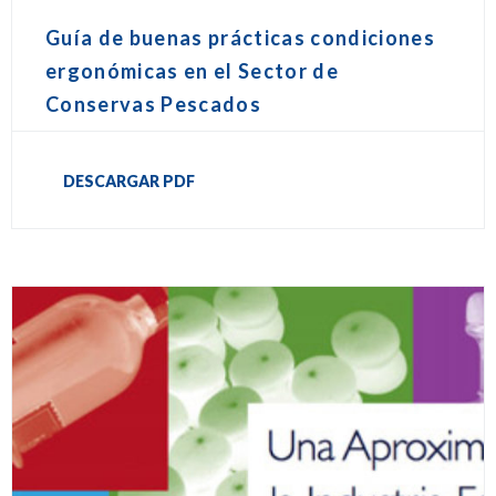
Guía de buenas prácticas condiciones
ergonómicas en el Sector de
Conservas Pescados
DESCARGAR PDF