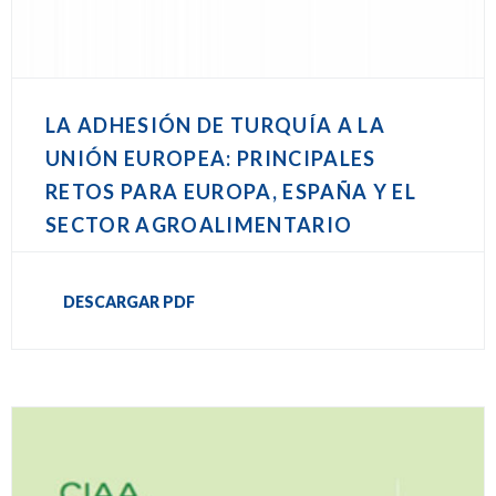
LA ADHESIÓN DE TURQUÍA A LA
UNIÓN EUROPEA: PRINCIPALES
RETOS PARA EUROPA, ESPAÑA Y EL
SECTOR AGROALIMENTARIO
DESCARGAR PDF