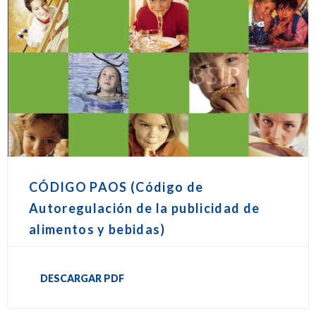
CÓDIGO PAOS (Código de
Autoregulación de la publicidad de
alimentos y bebidas)
DESCARGAR PDF