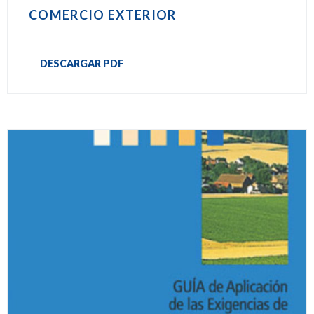
COMERCIO EXTERIOR
DESCARGAR PDF