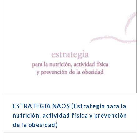
ESTRATEGIA NAOS (Estrategia para la
nutrición, actividad física y prevención
de la obesidad)