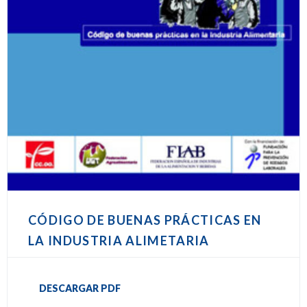
CÓDIGO DE BUENAS PRÁCTICAS EN
LA INDUSTRIA ALIMETARIA
DESCARGAR PDF