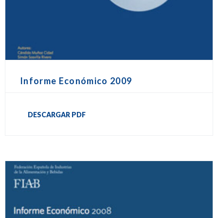
Informe Económico 2009
DESCARGAR PDF