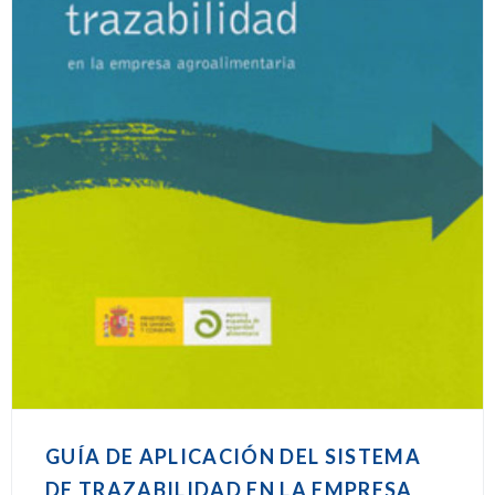
GUÍA DE APLICACIÓN DEL SISTEMA
DE TRAZABILIDAD EN LA EMPRESA