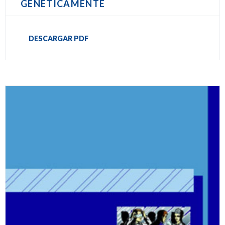
GENÉTICAMENTE
DESCARGAR PDF