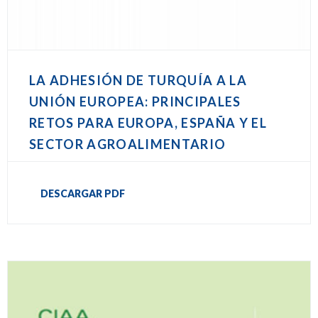
LA ADHESIÓN DE TURQUÍA A LA
UNIÓN EUROPEA: PRINCIPALES
RETOS PARA EUROPA, ESPAÑA Y EL
SECTOR AGROALIMENTARIO
DESCARGAR PDF