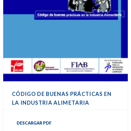
CÓDIGO DE BUENAS PRÁCTICAS EN
LA INDUSTRIA ALIMETARIA
DESCARGAR PDF