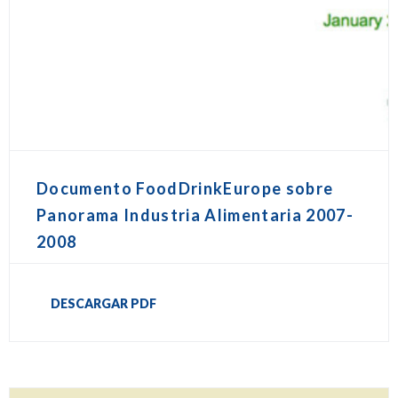
Documento FoodDrinkEurope sobre
Panorama Industria Alimentaria 2007-
2008
DESCARGAR PDF