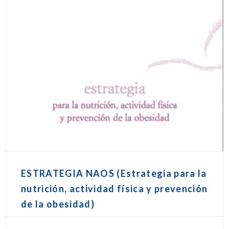
ESTRATEGIA NAOS (Estrategia para la
nutrición, actividad física y prevención
de la obesidad)