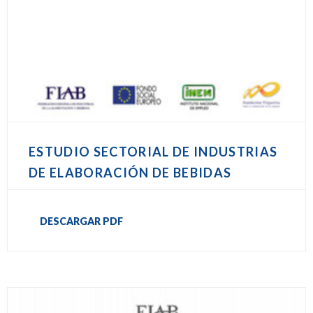
ESTUDIO SECTORIAL DE INDUSTRIAS
DE ELABORACIÓN DE BEBIDAS
DESCARGAR PDF