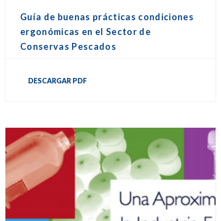
Guía de buenas prácticas condiciones
ergonómicas en el Sector de
Conservas Pescados
DESCARGAR PDF