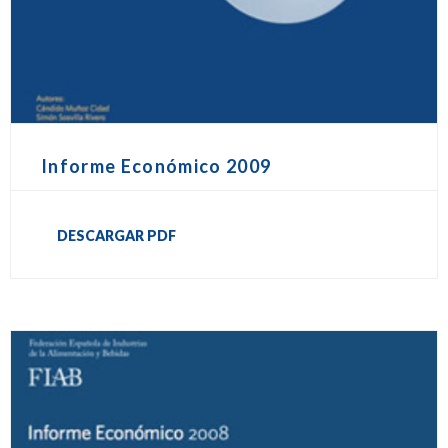
Informe Económico 2009
DESCARGAR PDF