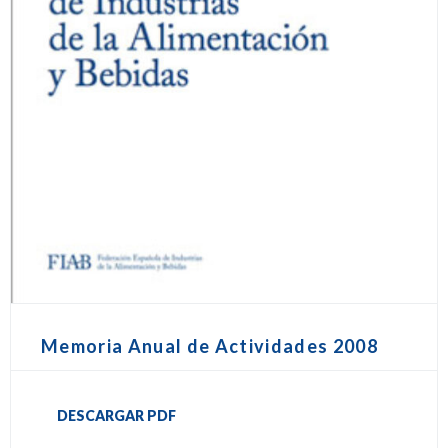
Memoria Anual de Actividades 2008
DESCARGAR PDF