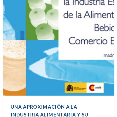
UNA APROXIMACIÓN A LA
INDUSTRIA ALIMENTARIA Y SU