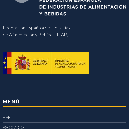
Federación Española de Industrias
de Alimentación y Bebidas (FIAB)
MENÚ
FIAB
ASOCIADOS