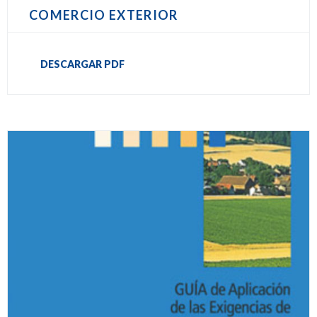
COMERCIO EXTERIOR
DESCARGAR PDF