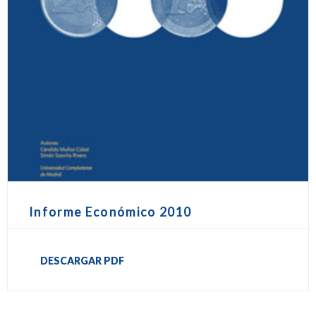
Informe Económico 2010
DESCARGAR PDF