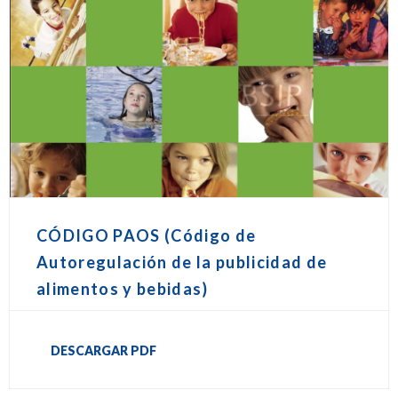
CÓDIGO PAOS (Código de
Autoregulación de la publicidad de
alimentos y bebidas)
DESCARGAR PDF