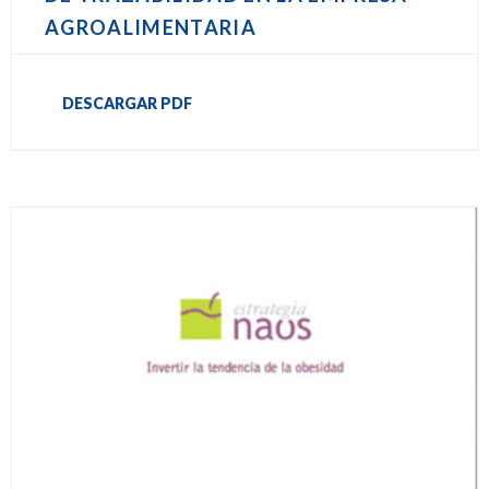
AGROALIMENTARIA
DESCARGAR PDF