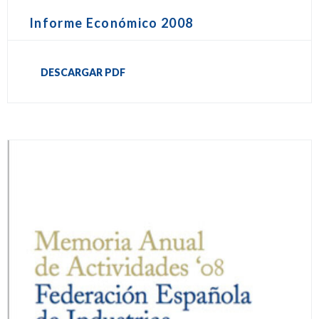
Informe Económico 2008
DESCARGAR PDF