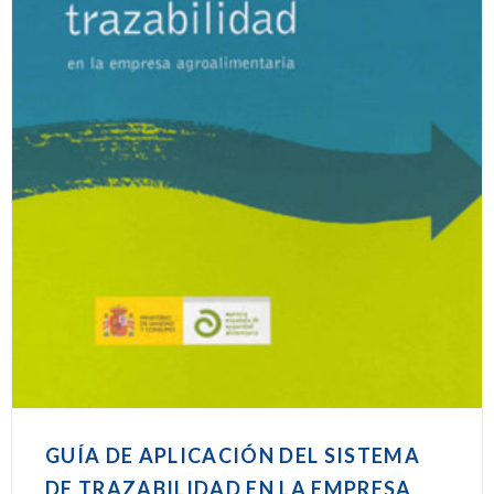
GUÍA DE APLICACIÓN DEL SISTEMA
DE TRAZABILIDAD EN LA EMPRESA