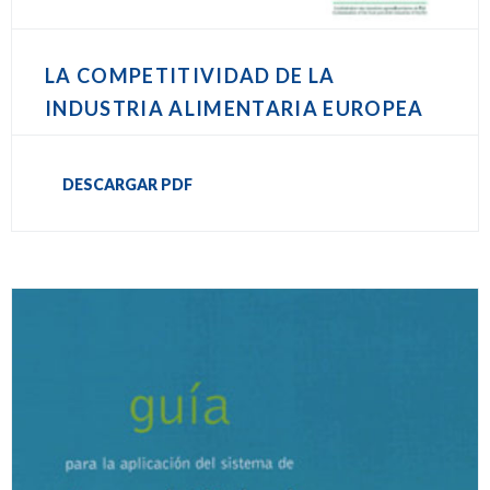
LA COMPETITIVIDAD DE LA
INDUSTRIA ALIMENTARIA EUROPEA
DESCARGAR PDF