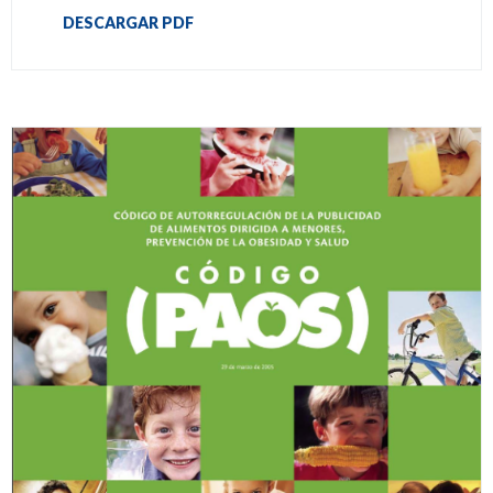
DESCARGAR PDF