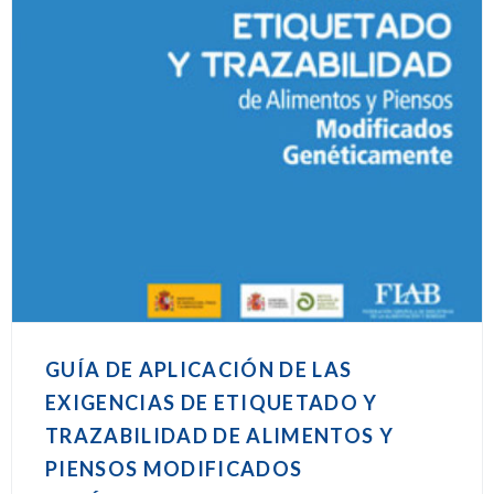
GUÍA DE APLICACIÓN DE LAS
EXIGENCIAS DE ETIQUETADO Y
TRAZABILIDAD DE ALIMENTOS Y
PIENSOS MODIFICADOS