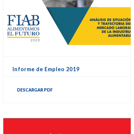
Informe de Empleo 2019
DESCARGAR PDF