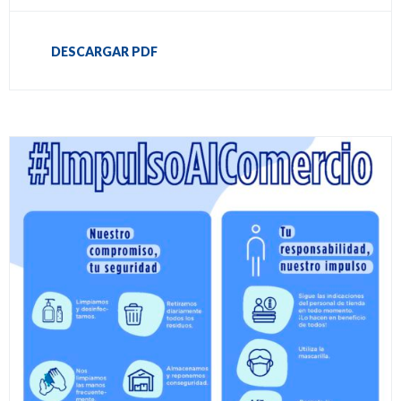
DESCARGAR PDF