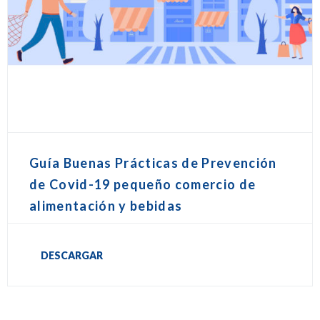
Guía Buenas Prácticas de Prevención
de Covid-19 pequeño comercio de
alimentación y bebidas
DESCARGAR