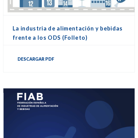
La industria de alimentación y bebidas
frente a los ODS (Folleto)
DESCARGAR PDF