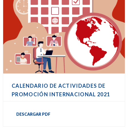
CALENDARIO DE ACTIVIDADES DE
PROMOCIÓN INTERNACIONAL 2021
DESCARGAR PDF