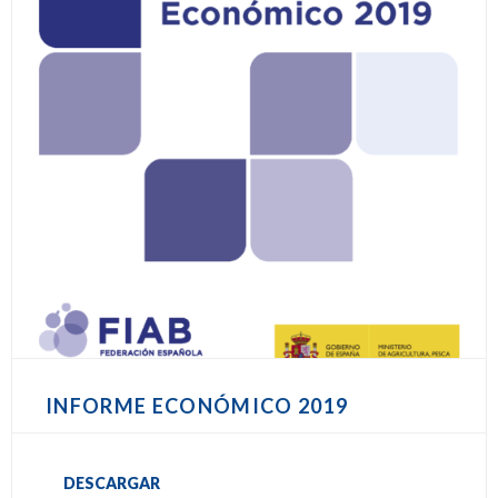
INFORME ECONÓMICO 2019
DESCARGAR