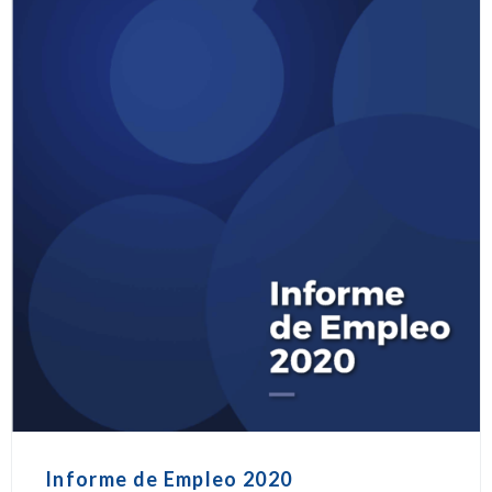
Informe de Empleo 2020