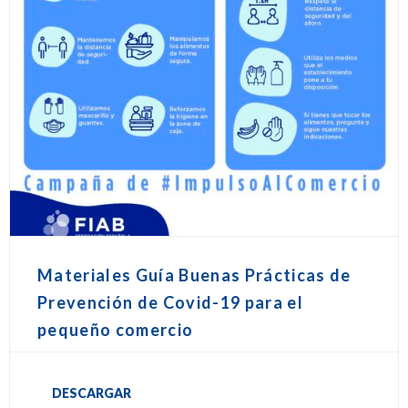
Materiales Guía Buenas Prácticas de
Prevención de Covid-19 para el
pequeño comercio
DESCARGAR