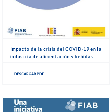
Impacto de la crisis del COVID-19 en la
industria de alimentación y bebidas
DESCARGAR PDF