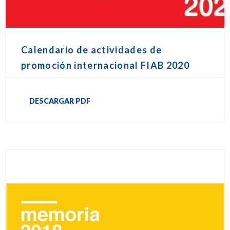
Calendario de actividades de
promoción internacional FIAB 2020
DESCARGAR PDF