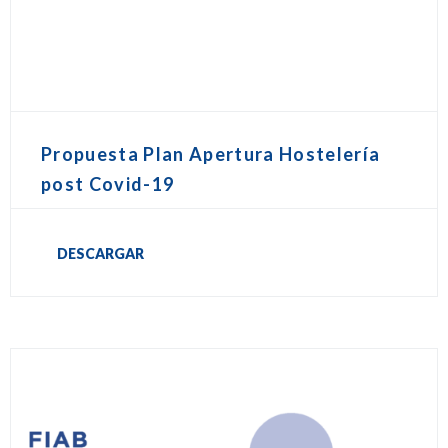
Propuesta Plan Apertura Hostelería
post Covid-19
DESCARGAR