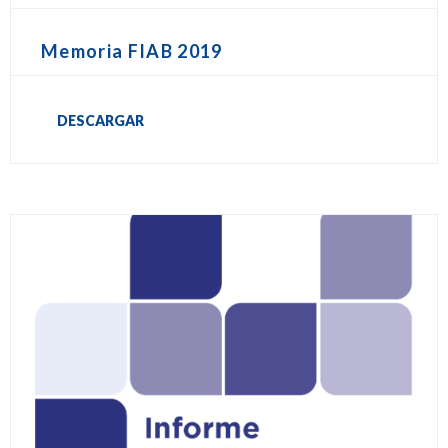
Memoria FIAB 2019
DESCARGAR