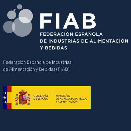
Federación Española de Industrias
de Alimentación y Bebidas (FIAB)