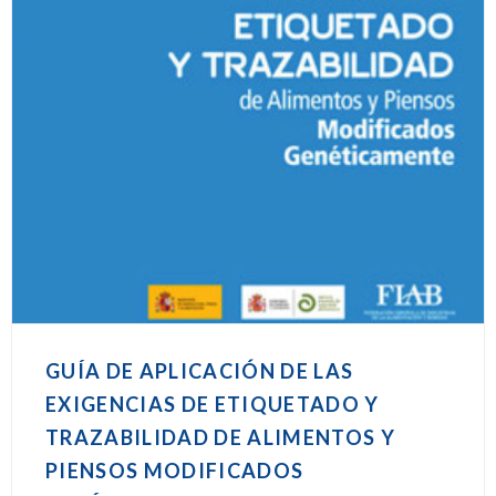
GUÍA DE APLICACIÓN DE LAS
EXIGENCIAS DE ETIQUETADO Y
TRAZABILIDAD DE ALIMENTOS Y
PIENSOS MODIFICADOS