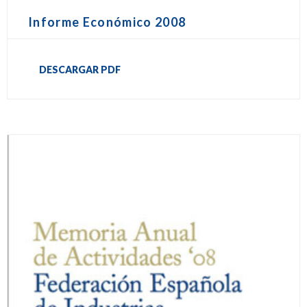
Informe Económico 2008
DESCARGAR PDF