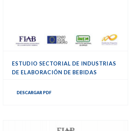
ESTUDIO SECTORIAL DE INDUSTRIAS
DE ELABORACIÓN DE BEBIDAS
DESCARGAR PDF