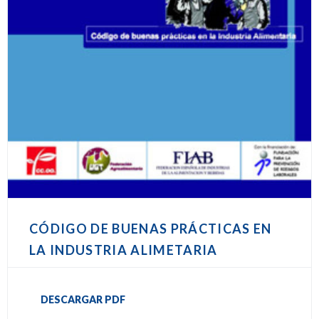
CÓDIGO DE BUENAS PRÁCTICAS EN
LA INDUSTRIA ALIMETARIA
DESCARGAR PDF