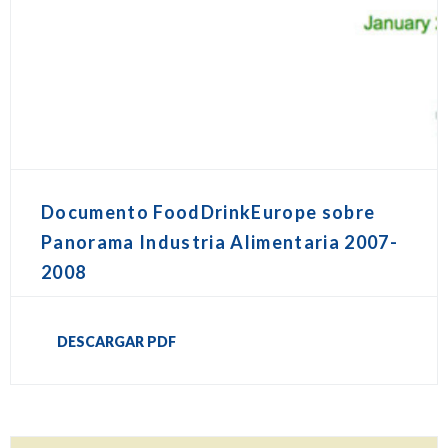
Documento FoodDrinkEurope sobre
Panorama Industria Alimentaria 2007-
2008
DESCARGAR PDF