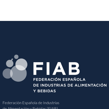
Federación Española de Industrias
de Alimentación y Bebidas (FIAB)