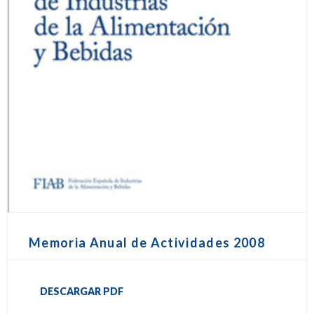
Memoria Anual de Actividades 2008
DESCARGAR PDF