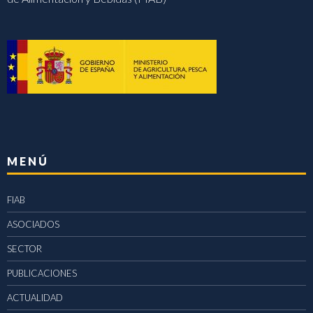
MENÚ
FIAB
ASOCIADOS
SECTOR
PUBLICACIONES
ACTUALIDAD