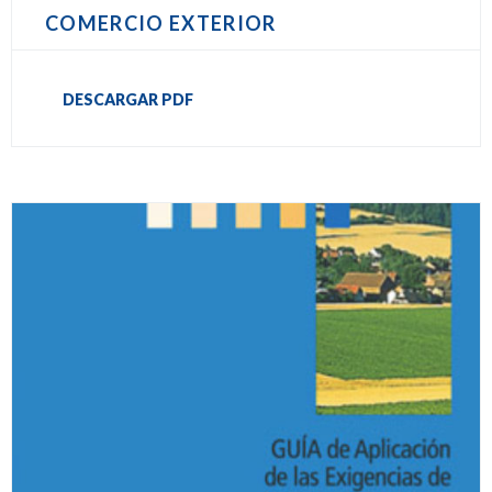
COMERCIO EXTERIOR
DESCARGAR PDF