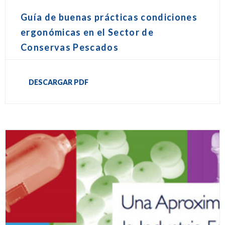
Guía de buenas prácticas condiciones
ergonómicas en el Sector de
Conservas Pescados
DESCARGAR PDF