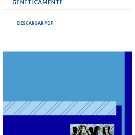
GENÉTICAMENTE
DESCARGAR PDF