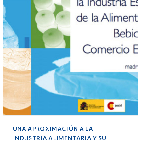
UNA APROXIMACIÓN A LA
INDUSTRIA ALIMENTARIA Y SU