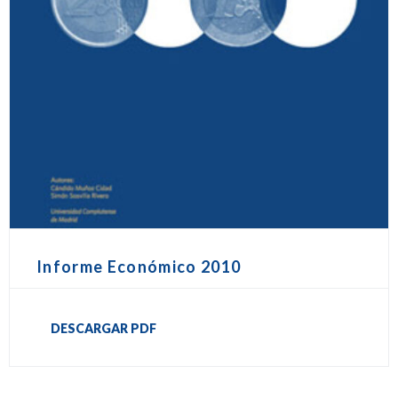
Informe Económico 2010
DESCARGAR PDF