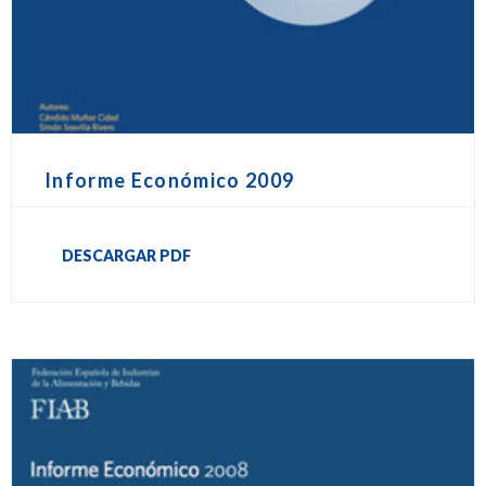
Informe Económico 2009
DESCARGAR PDF