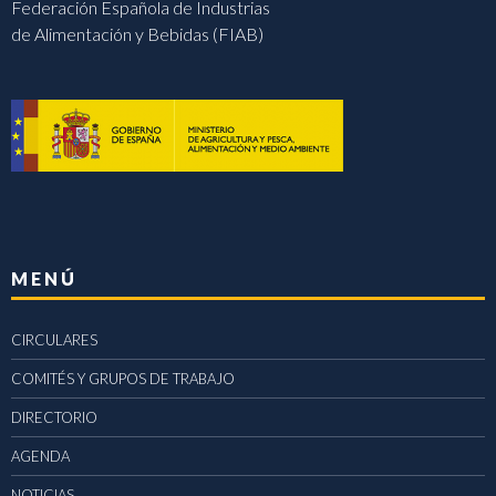
Federación Española de Industrias
de Alimentación y Bebidas (FIAB)
MENÚ
CIRCULARES
COMITÉS Y GRUPOS DE TRABAJO
DIRECTORIO
AGENDA
NOTICIAS