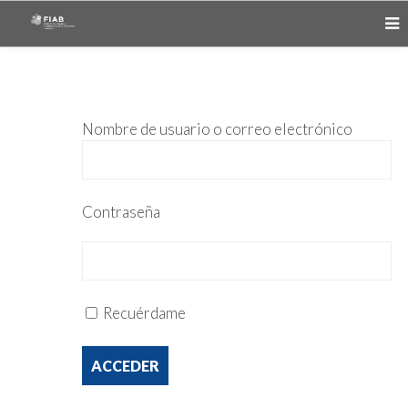
Nombre de usuario o correo electrónico
Contraseña
Recuérdame