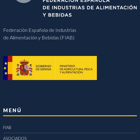
Federación Española de Industrias
de Alimentación y Bebidas (FIAB)
MENÚ
FIAB
ASOCIADOS