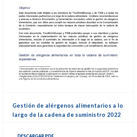
Gestión de alérgenos alimentarios a lo
largo de la cadena de suministro 2022
DESCARGAR PDF