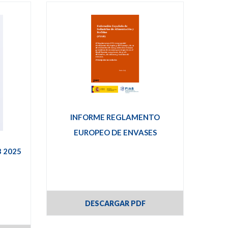
INFORME REGLAMENTO
EUROPEO DE ENVASES
 2025
DESCARGAR PDF