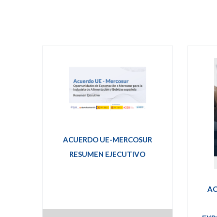
ACUERDO UE-MERCOSUR
RESUMEN EJECUTIVO
AC