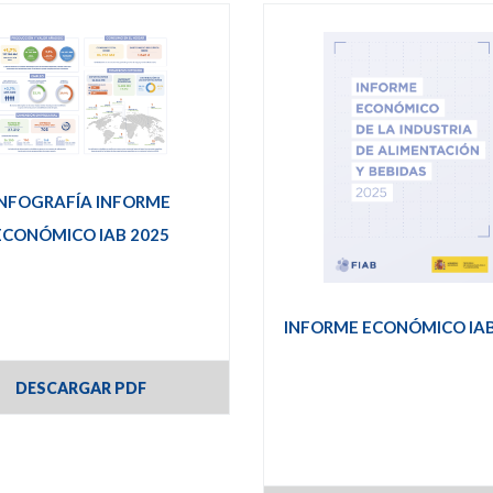
INFOGRAFÍA INFORME
ECONÓMICO IAB 2025
INFORME ECONÓMICO IAB
DESCARGAR PDF