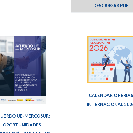
DESCARGAR PDF
CALENDARIO FERIA
INTERNACIONAL 202
UERDO UE-MERCOSUR:
OPORTUNIDADES