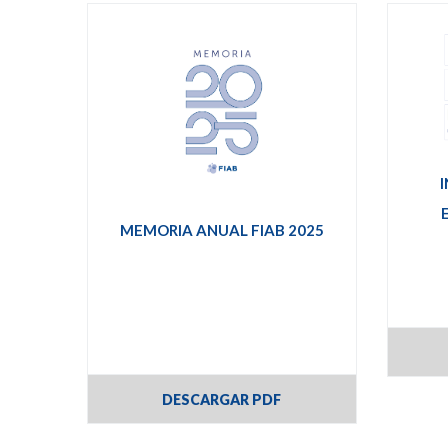
MEMORIA ANUAL FIAB 2025
DESCARGAR PDF