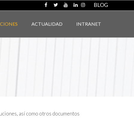
BLOG
ACIONES
ACTUALIDAD
INTRANET
tituciones, así como otros documentos