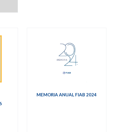
S
MEMORIA ANUAL FIAB 2024
6