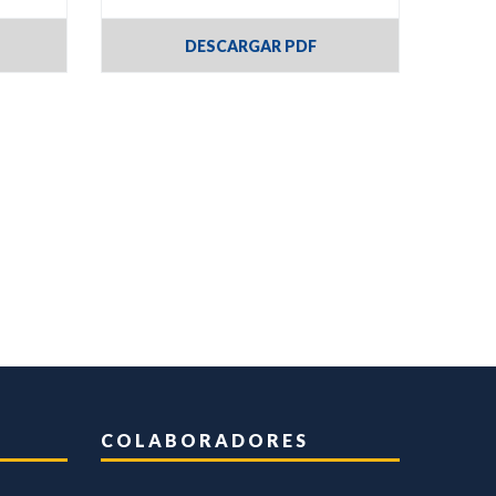
DESCARGAR PDF
COLABORADORES