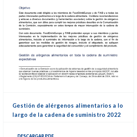
Gestión de alérgenos alimentarios a lo
largo de la cadena de suministro 2022
DESCARGAR PDF