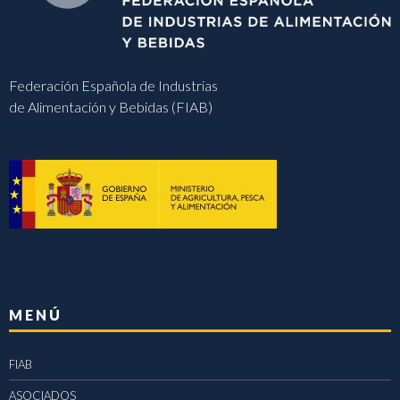
Federación Española de Industrias
de Alimentación y Bebidas (FIAB)
MENÚ
FIAB
ASOCIADOS