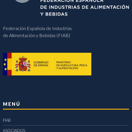
Federación Española de Industrias
de Alimentación y Bebidas (FIAB)
MENÚ
FIAB
ASOCIADOS