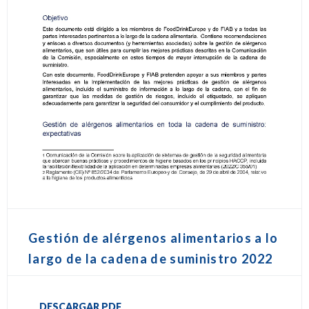
Gestión de alérgenos alimentarios a lo
largo de la cadena de suministro 2022
DESCARGAR PDF