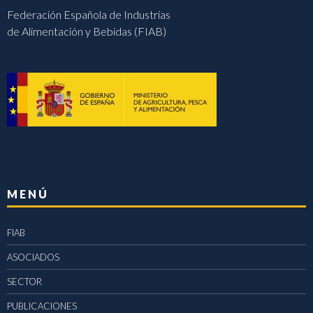
Federación Española de Industrias
de Alimentación y Bebidas (FIAB)
MENÚ
FIAB
ASOCIADOS
SECTOR
PUBLICACIONES