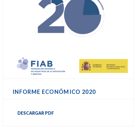
INFORME ECONÓMICO 2020
DESCARGAR PDF