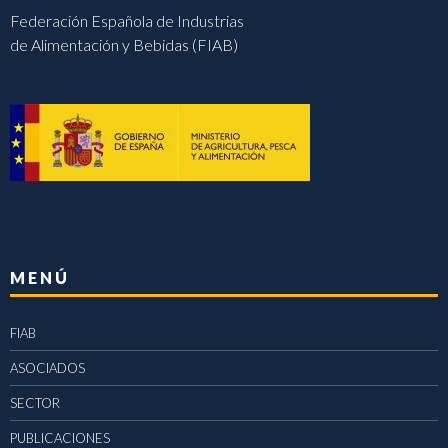
Federación Española de Industrias
de Alimentación y Bebidas (FIAB)
MENÚ
FIAB
ASOCIADOS
SECTOR
PUBLICACIONES