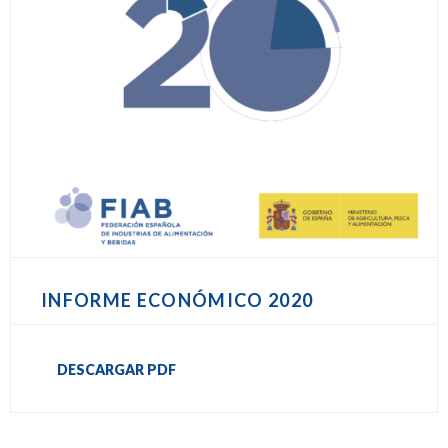
INFORME ECONÓMICO 2020
DESCARGAR PDF