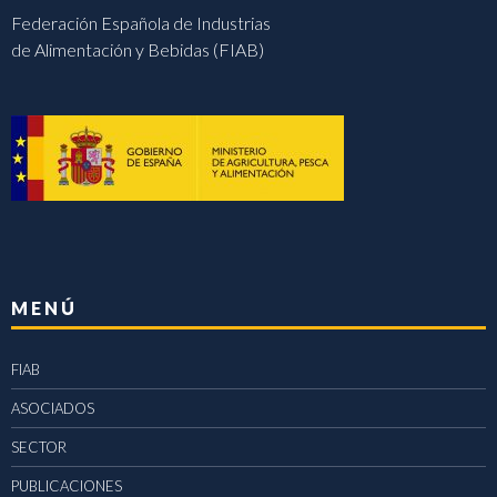
Federación Española de Industrias
de Alimentación y Bebidas (FIAB)
MENÚ
FIAB
ASOCIADOS
SECTOR
PUBLICACIONES