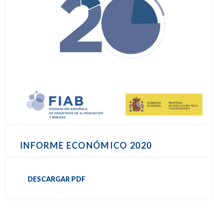
INFORME ECONÓMICO 2020
DESCARGAR PDF