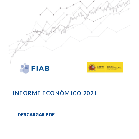
INFORME ECONÓMICO 2021
DESCARGAR PDF