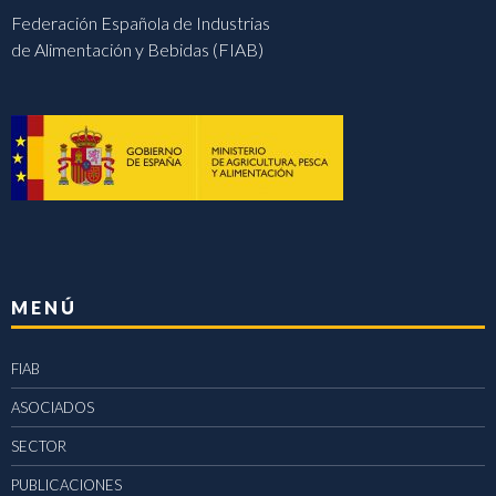
Federación Española de Industrias
de Alimentación y Bebidas (FIAB)
MENÚ
FIAB
ASOCIADOS
SECTOR
PUBLICACIONES