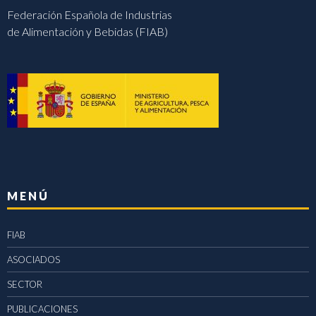
Federación Española de Industrias
de Alimentación y Bebidas (FIAB)
MENÚ
FIAB
ASOCIADOS
SECTOR
PUBLICACIONES