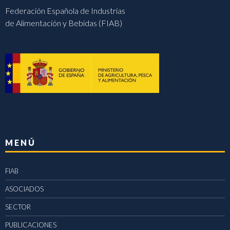
Federación Española de Industrias
de Alimentación y Bebidas (FIAB)
MENÚ
FIAB
ASOCIADOS
SECTOR
PUBLICACIONES