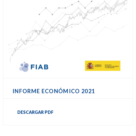
INFORME ECONÓMICO 2021
DESCARGAR PDF