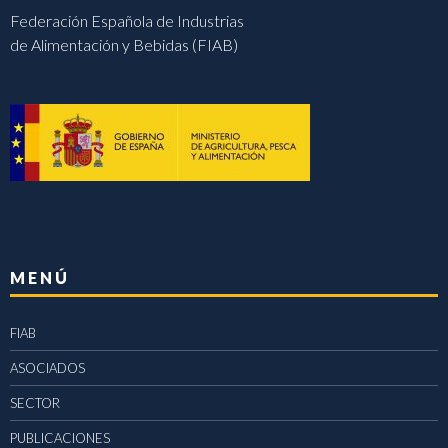
Federación Española de Industrias
de Alimentación y Bebidas (FIAB)
MENÚ
FIAB
ASOCIADOS
SECTOR
PUBLICACIONES