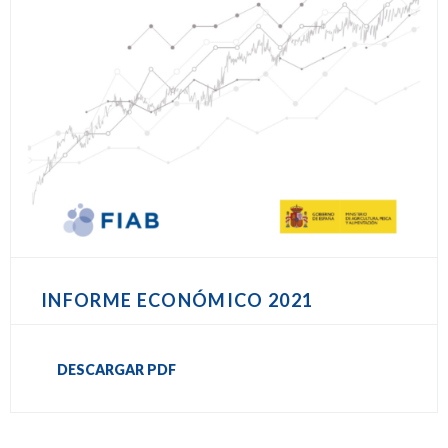
INFORME ECONÓMICO 2021
DESCARGAR PDF