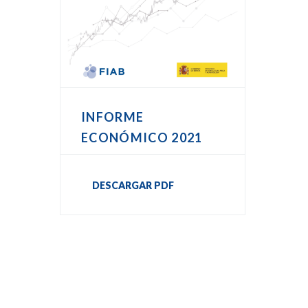
INFORME
ECONÓMICO 2021
DESCARGAR PDF