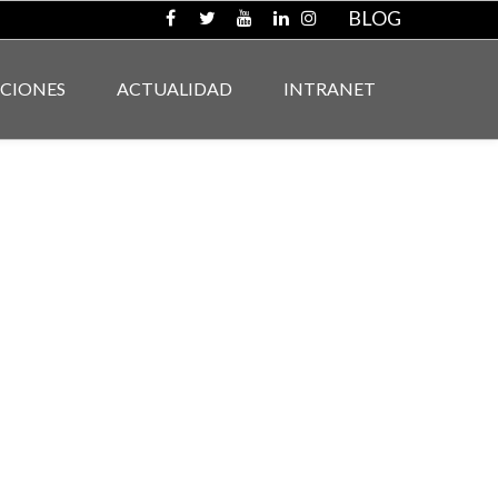
BLOG
ACIONES
ACTUALIDAD
INTRANET