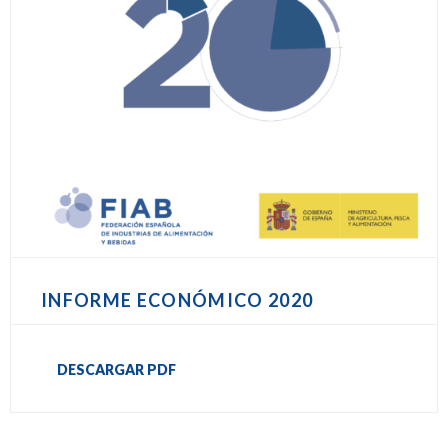
INFORME ECONÓMICO 2020
DESCARGAR PDF