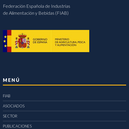
Federación Española de Industrias
de Alimentación y Bebidas (FIAB)
MENÚ
FIAB
ASOCIADOS
SECTOR
PUBLICACIONES