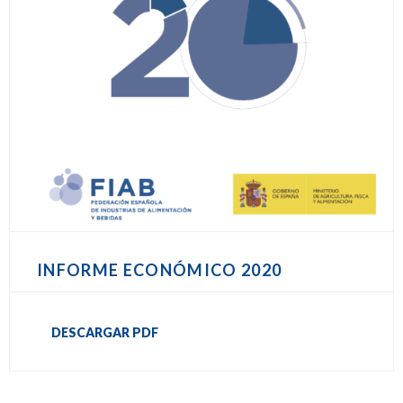
INFORME ECONÓMICO 2020
DESCARGAR PDF