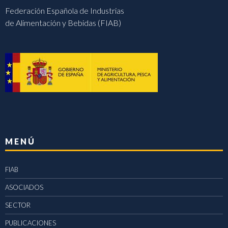
Federación Española de Industrias
de Alimentación y Bebidas (FIAB)
MENÚ
FIAB
ASOCIADOS
SECTOR
PUBLICACIONES