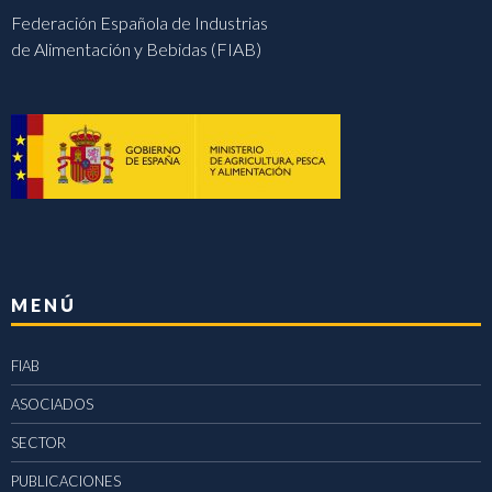
Federación Española de Industrias
de Alimentación y Bebidas (FIAB)
MENÚ
FIAB
ASOCIADOS
SECTOR
PUBLICACIONES