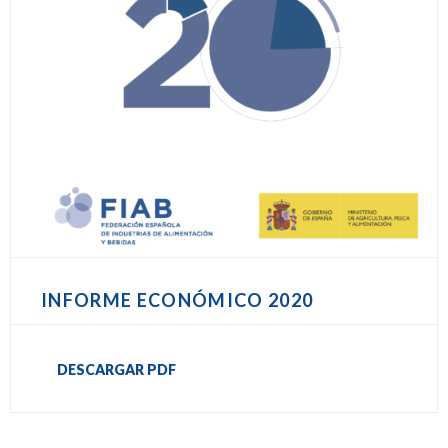
INFORME ECONÓMICO 2020
DESCARGAR PDF