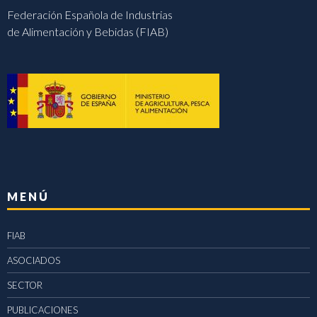
Federación Española de Industrias
de Alimentación y Bebidas (FIAB)
MENÚ
FIAB
ASOCIADOS
SECTOR
PUBLICACIONES