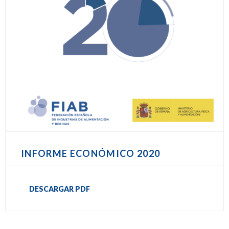
INFORME ECONÓMICO 2020
DESCARGAR PDF