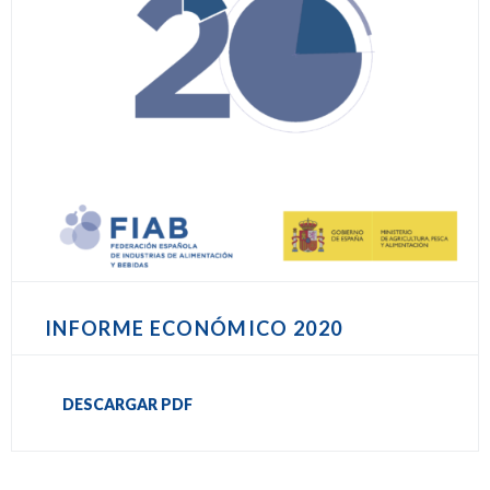
INFORME ECONÓMICO 2020
DESCARGAR PDF