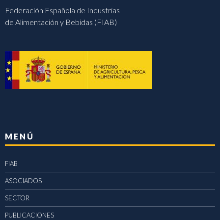
Federación Española de Industrias
de Alimentación y Bebidas (FIAB)
MENÚ
FIAB
ASOCIADOS
SECTOR
PUBLICACIONES