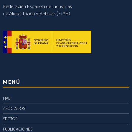
Federación Española de Industrias
de Alimentación y Bebidas (FIAB)
MENÚ
FIAB
ASOCIADOS
SECTOR
PUBLICACIONES