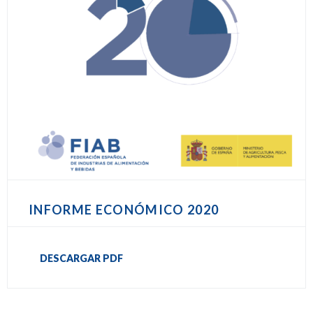
INFORME ECONÓMICO 2020
DESCARGAR PDF