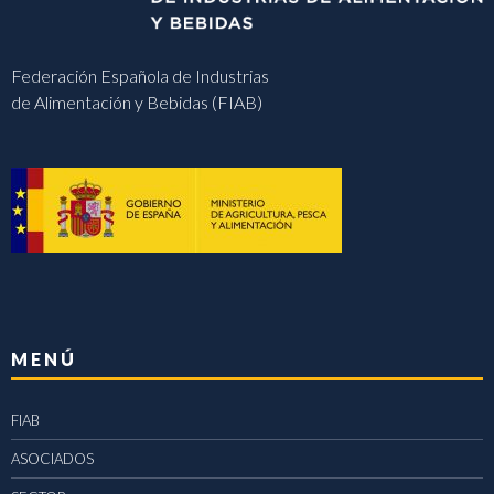
Federación Española de Industrias
de Alimentación y Bebidas (FIAB)
MENÚ
FIAB
ASOCIADOS