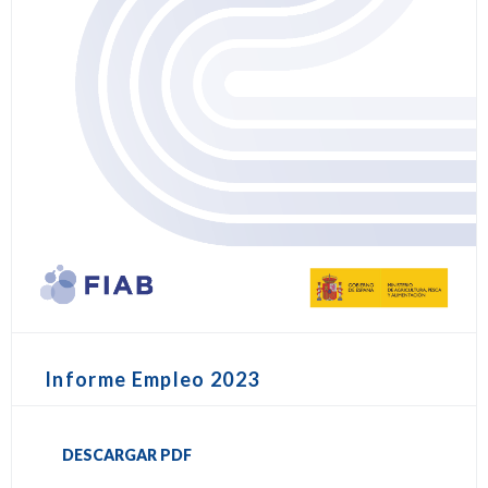
Informe Empleo 2023
DESCARGAR PDF