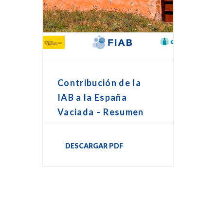
Contribución de la
IAB a la España
Vaciada – Resumen
DESCARGAR PDF