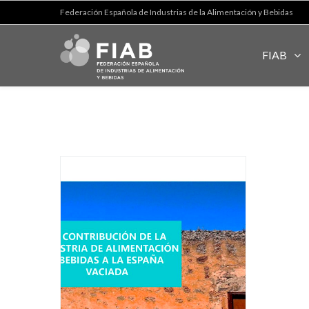
Federación Española de Industrias de la Alimentación y Bebidas
FIAB