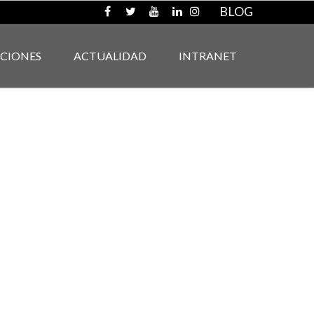
BLOG
ACIONES
ACTUALIDAD
INTRANET