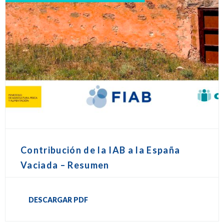
Contribución de la IAB a la España
Vaciada – Resumen
DESCARGAR PDF