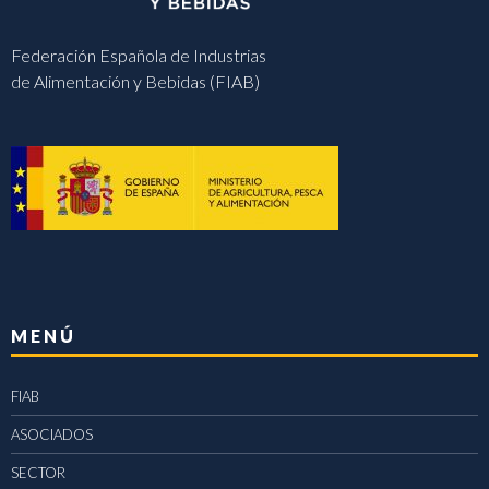
Federación Española de Industrias
de Alimentación y Bebidas (FIAB)
MENÚ
FIAB
ASOCIADOS
SECTOR