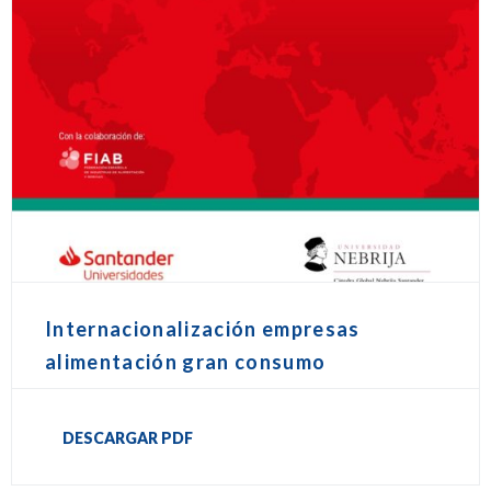
Internacionalización empresas
alimentación gran consumo
DESCARGAR PDF