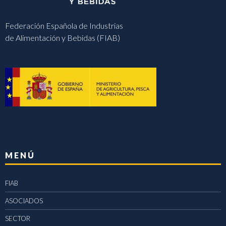
Federación Española de Industrias
de Alimentación y Bebidas (FIAB)
MENÚ
FIAB
ASOCIADOS
SECTOR