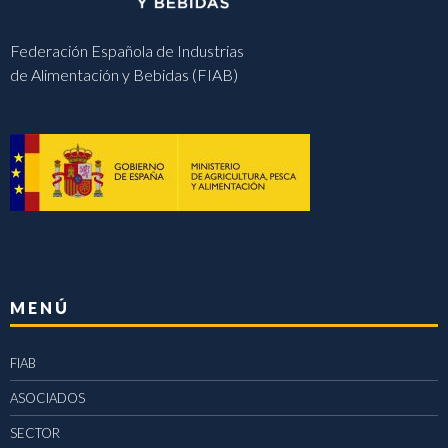
Federación Española de Industrias
de Alimentación y Bebidas (FIAB)
MENÚ
FIAB
ASOCIADOS
SECTOR