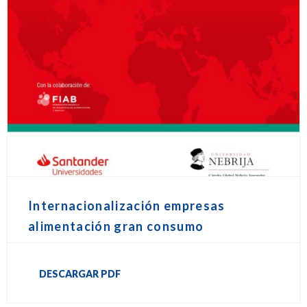
Internacionalización empresas
alimentación gran consumo
DESCARGAR PDF