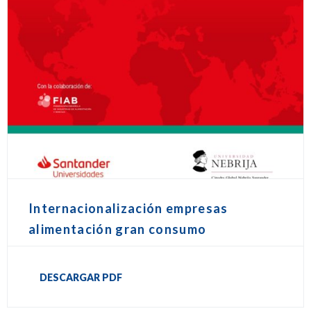
Internacionalización empresas
alimentación gran consumo
DESCARGAR PDF