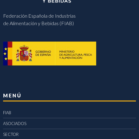
Federación Española de Industrias
de Alimentación y Bebidas (FIAB)
MENÚ
FIAB
ASOCIADOS
SECTOR