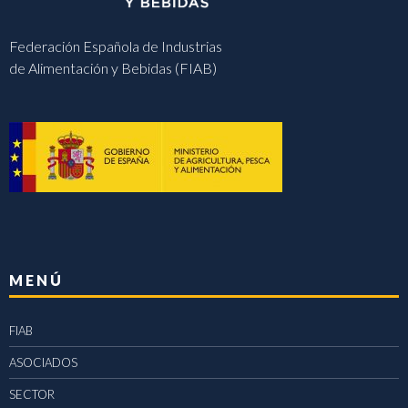
Federación Española de Industrias
de Alimentación y Bebidas (FIAB)
MENÚ
FIAB
ASOCIADOS
SECTOR