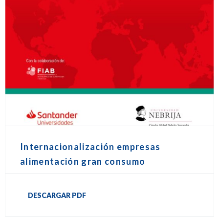
Internacionalización empresas
alimentación gran consumo
DESCARGAR PDF