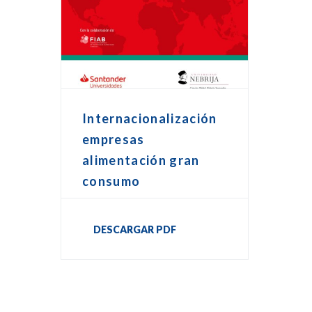
Internacionalización
empresas
alimentación gran
consumo
DESCARGAR PDF