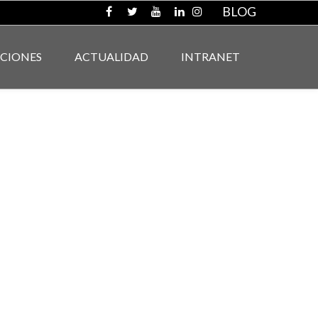
BLOG
ACIONES
ACTUALIDAD
INTRANET