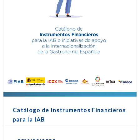
Catálogo de Instrumentos Financieros
para la IAB