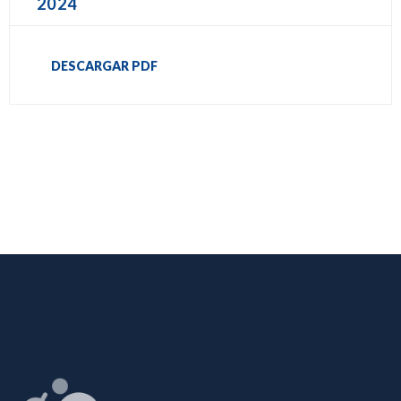
2024
DESCARGAR PDF