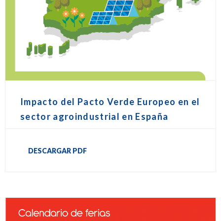
Impacto del Pacto Verde Europeo en el
sector agroindustrial en España
DESCARGAR PDF