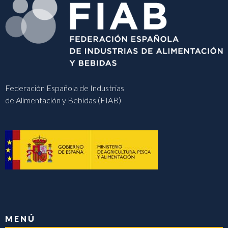
Federación Española de Industrias
de Alimentación y Bebidas (FIAB)
MENÚ