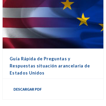
Guía Rápida de Preguntas y
Respuestas situación arancelaria de
Estados Unidos
DESCARGAR PDF