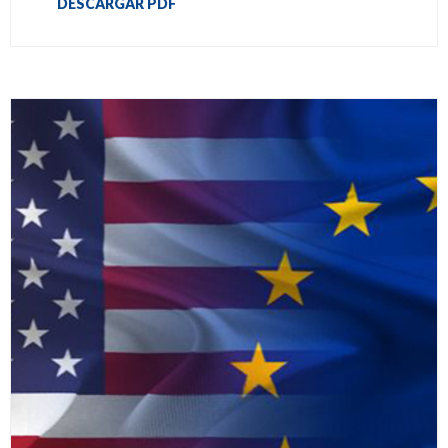
DESCARGAR PDF