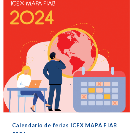
Calendario de ferias ICEX MAPA FIAB