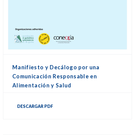
Manifiesto y Decálogo por una
Comunicación Responsable en
Alimentación y Salud
DESCARGAR PDF