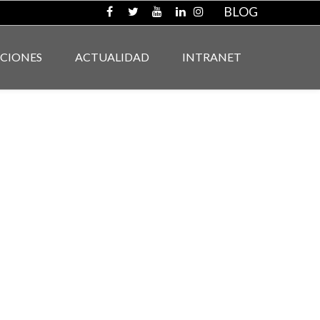
BLOG
ACIONES
ACTUALIDAD
INTRANET