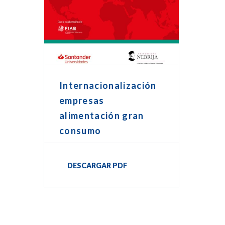
Internacionalización
empresas
alimentación gran
consumo
DESCARGAR PDF