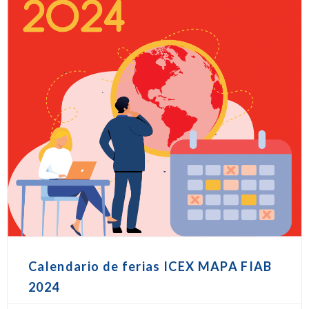
Calendario de ferias ICEX MAPA FIAB
2024