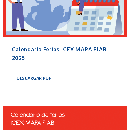
Calendario Ferias ICEX MAPA FIAB
2025
DESCARGAR PDF