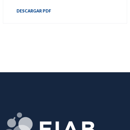
DESCARGAR PDF