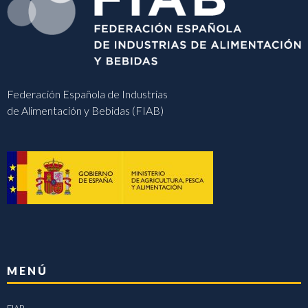
Federación Española de Industrias
de Alimentación y Bebidas (FIAB)
MENÚ