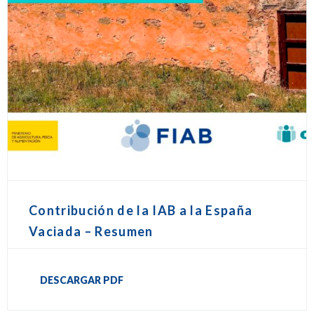
Contribución de la IAB a la España
Vaciada – Resumen
DESCARGAR PDF