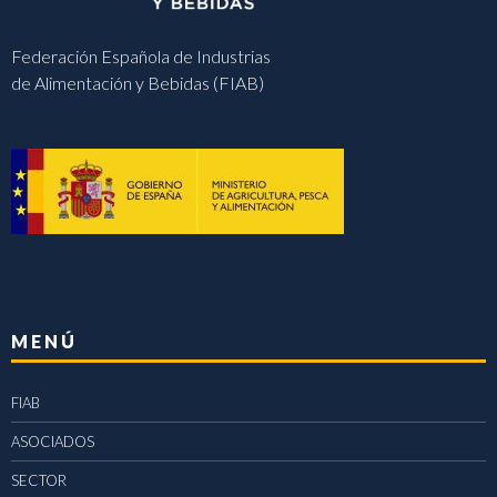
Federación Española de Industrias
de Alimentación y Bebidas (FIAB)
MENÚ
FIAB
ASOCIADOS
SECTOR