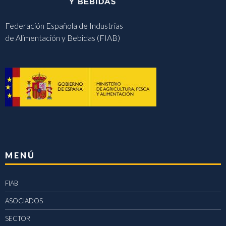
Federación Española de Industrias
de Alimentación y Bebidas (FIAB)
MENÚ
FIAB
ASOCIADOS
SECTOR