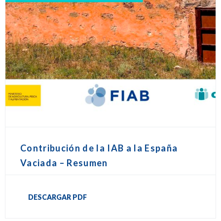
Contribución de la IAB a la España
Vaciada – Resumen
DESCARGAR PDF