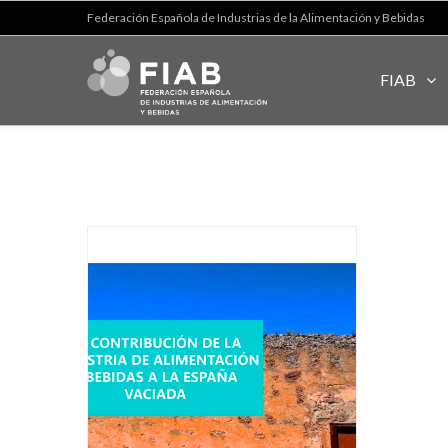
Federación Española de Industrias de la Alimentación y Bebidas
FIAB