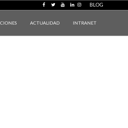
BLOG
ACIONES
ACTUALIDAD
INTRANET