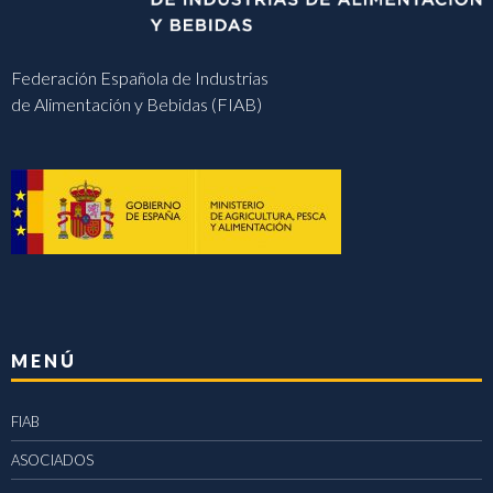
Federación Española de Industrias
de Alimentación y Bebidas (FIAB)
MENÚ
FIAB
ASOCIADOS