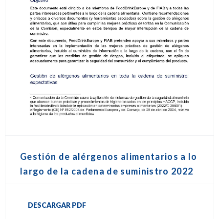
Gestión de alérgenos alimentarios a lo
largo de la cadena de suministro 2022
DESCARGAR PDF