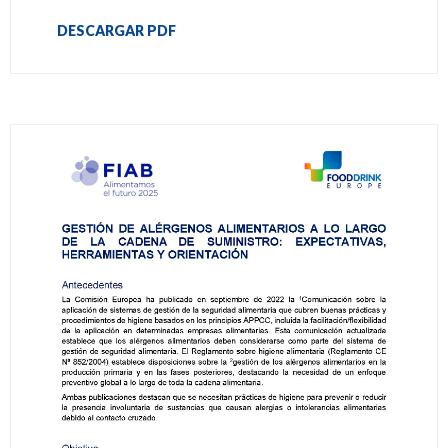
DESCARGAR PDF