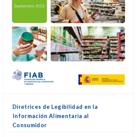
Diretrices de Legibilidad en la
Información Alimentaria al
Consumidor