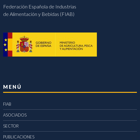
Federación Española de Industrias
de Alimentación y Bebidas (FIAB)
MENÚ
FIAB
ASOCIADOS
SECTOR
PUBLICACIONES