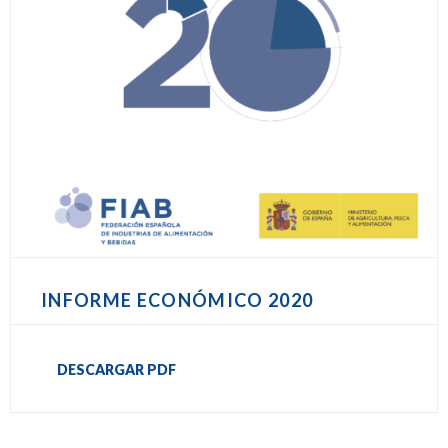
INFORME ECONÓMICO 2020
DESCARGAR PDF