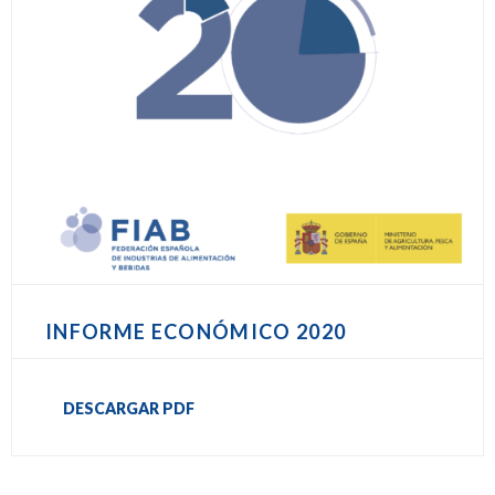
INFORME ECONÓMICO 2020
DESCARGAR PDF