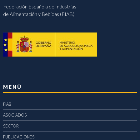
Federación Española de Industrias
de Alimentación y Bebidas (FIAB)
MENÚ
FIAB
ASOCIADOS
SECTOR
PUBLICACIONES