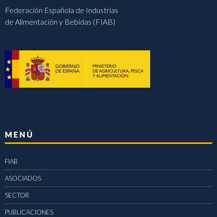
Federación Española de Industrias
de Alimentación y Bebidas (FIAB)
MENÚ
FIAB
ASOCIADOS
SECTOR
PUBLICACIONES