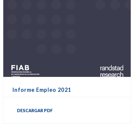
Informe Empleo 2021
DESCARGAR PDF