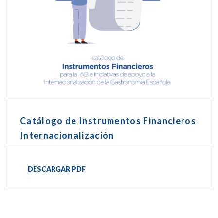
Catálogo de Instrumentos Financieros
Internacionalización
DESCARGAR PDF