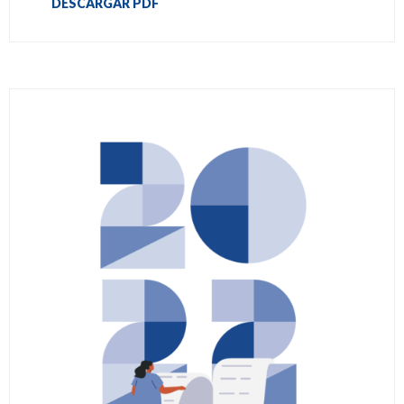
DESCARGAR PDF