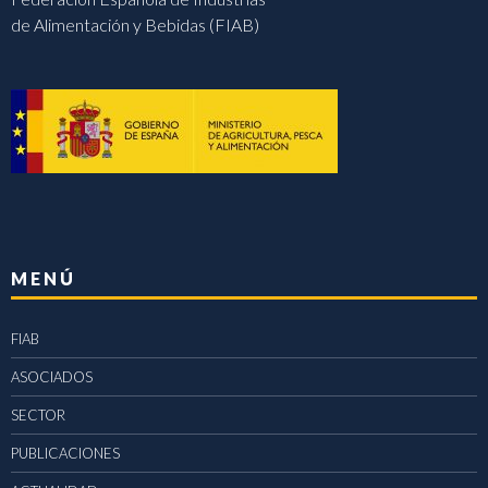
de Alimentación y Bebidas (FIAB)
MENÚ
FIAB
ASOCIADOS
SECTOR
PUBLICACIONES