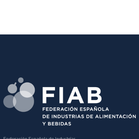
Federación Española de Industrias