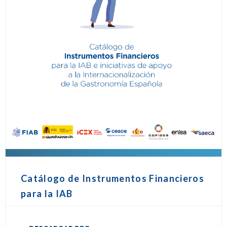
Catálogo de Instrumentos Financieros
para la IAB