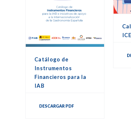
Cal
IC
D
Catálogo de
Instrumentos
Financieros para la
IAB
DESCARGAR PDF