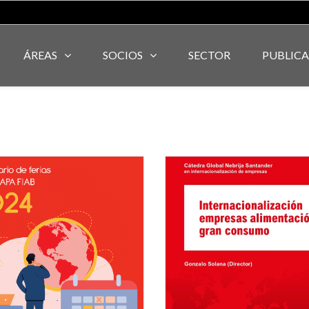
ÁREAS
SOCIOS
SECTOR
PUBLIC