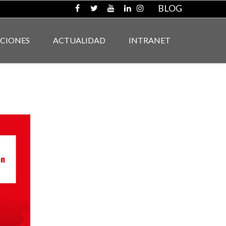
BLOG
ACIONES
ACTUALIDAD
INTRANET