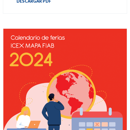
DESCARGAR PDF