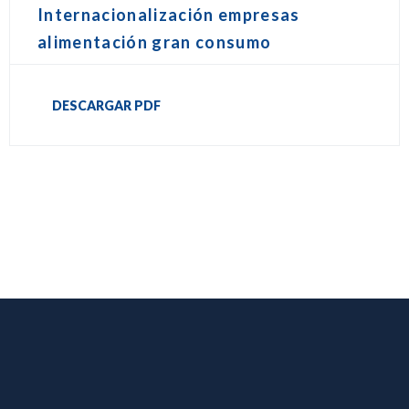
Internacionalización empresas
alimentación gran consumo
DESCARGAR PDF