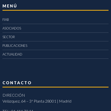
MENÚ
FIAB
ASOCIADOS
SECTOR
PUBLICACIONES
ACTUALIDAD
CONTACTO
DIRECCIÓN
Velázquez, 64 – 3ª Planta 28001 | Madrid