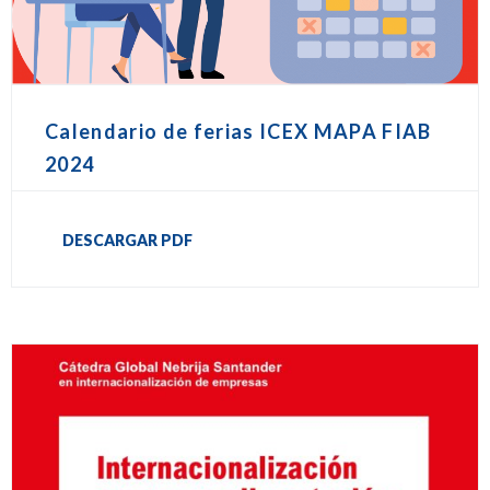
Calendario de ferias ICEX MAPA FIAB
2024
DESCARGAR PDF