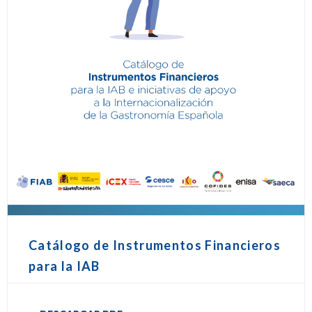
Catálogo de Instrumentos Financieros
para la IAB