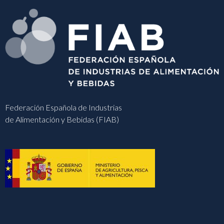
Federación Española de Industrias
de Alimentación y Bebidas (FIAB)