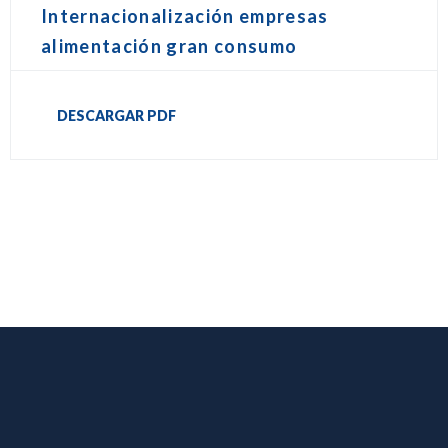
Internacionalización empresas
alimentación gran consumo
DESCARGAR PDF