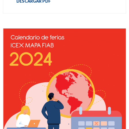
DESCARGAR PDF