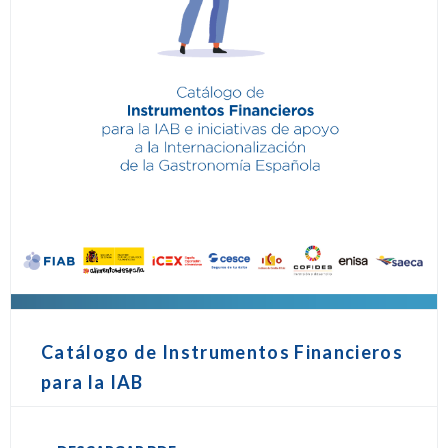
Catálogo de Instrumentos Financieros
para la IAB