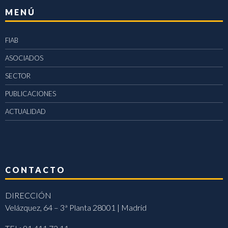
MENÚ
FIAB
ASOCIADOS
SECTOR
PUBLICACIONES
ACTUALIDAD
CONTACTO
DIRECCIÓN
Velázquez, 64 – 3ª Planta 28001 | Madrid