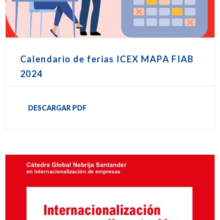
Calendario de ferias ICEX MAPA FIAB
2024
DESCARGAR PDF