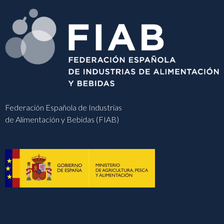
Federación Española de Industrias
de Alimentación y Bebidas (FIAB)